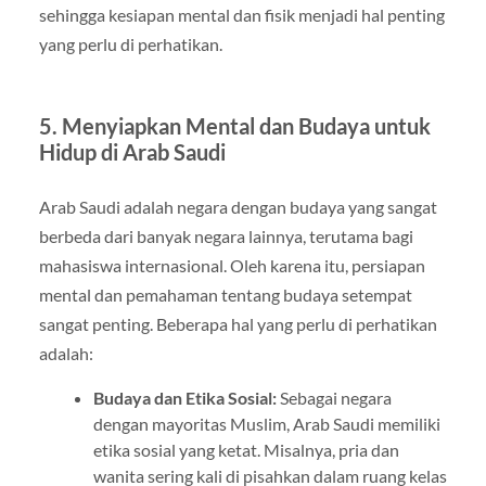
sehingga kesiapan mental dan fisik menjadi hal penting
yang perlu di perhatikan.
5.
Menyiapkan Mental dan Budaya untuk
Hidup di Arab Saudi
Arab Saudi adalah negara dengan budaya yang sangat
berbeda dari banyak negara lainnya, terutama bagi
mahasiswa internasional. Oleh karena itu, persiapan
mental dan pemahaman tentang budaya setempat
sangat penting. Beberapa hal yang perlu di perhatikan
adalah:
Budaya dan Etika Sosial:
Sebagai negara
dengan mayoritas Muslim, Arab Saudi memiliki
etika sosial yang ketat. Misalnya, pria dan
wanita sering kali di pisahkan dalam ruang kelas