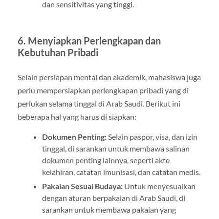
dan sensitivitas yang tinggi.
6.
Menyiapkan Perlengkapan dan
Kebutuhan Pribadi
Selain persiapan mental dan akademik, mahasiswa juga
perlu mempersiapkan perlengkapan pribadi yang di
perlukan selama tinggal di Arab Saudi. Berikut ini
beberapa hal yang harus di siapkan:
Dokumen Penting:
Selain paspor, visa, dan izin
tinggal, di sarankan untuk membawa salinan
dokumen penting lainnya, seperti akte
kelahiran, catatan imunisasi, dan catatan medis.
Pakaian Sesuai Budaya:
Untuk menyesuaikan
dengan aturan berpakaian di Arab Saudi, di
sarankan untuk membawa pakaian yang