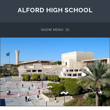
ALFORD HIGH SCHOOL
SHOW MENU