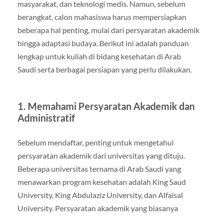
masyarakat, dan teknologi medis. Namun, sebelum
berangkat, calon mahasiswa harus mempersiapkan
beberapa hal penting, mulai dari persyaratan akademik
hingga adaptasi budaya. Berikut ini adalah panduan
lengkap untuk kuliah di bidang kesehatan di Arab
Saudi serta berbagai persiapan yang perlu dilakukan.
1.
Memahami Persyaratan Akademik dan
Administratif
Sebelum mendaftar, penting untuk mengetahui
persyaratan akademik dari universitas yang dituju.
Beberapa universitas ternama di Arab Saudi yang
menawarkan program kesehatan adalah King Saud
University, King Abdulaziz University, dan Alfaisal
University. Persyaratan akademik yang biasanya