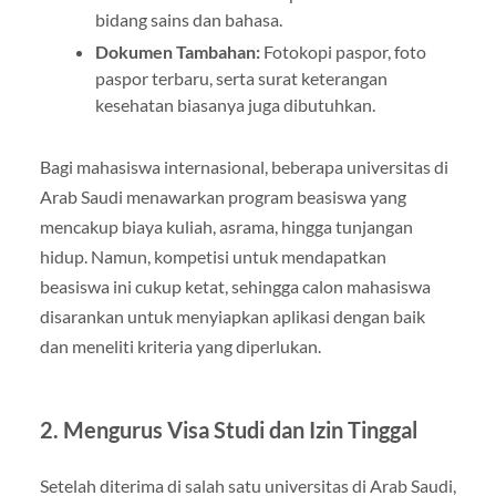
bidang sains dan bahasa.
Dokumen Tambahan:
Fotokopi paspor, foto
paspor terbaru, serta surat keterangan
kesehatan biasanya juga dibutuhkan.
Bagi mahasiswa internasional, beberapa universitas di
Arab Saudi menawarkan program beasiswa yang
mencakup biaya kuliah, asrama, hingga tunjangan
hidup. Namun, kompetisi untuk mendapatkan
beasiswa ini cukup ketat, sehingga calon mahasiswa
disarankan untuk menyiapkan aplikasi dengan baik
dan meneliti kriteria yang diperlukan.
2.
Mengurus Visa Studi dan Izin Tinggal
Setelah diterima di salah satu universitas di Arab Saudi,