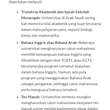
diperlukan meliputi:
Transkrip Akademik dan Ijazah Sekolah
Menengah:
Universitas di Arab Saudi sering
kali meminta nilai akademik yang kuat terutama
dalam mata pelajaran sains, seperti biologi,
kimia, dan matematika.
Bahasa Inggris atau Bahasa Arab:
Beberapa
universitas mengharuskan calon mahasiswa
memiliki kemampuan bahasa Inggris yang
dibuktikan dengan skor TOEFL atau IELTS,
terutama jika program tersebut diajarkan
dalam bahasa Inggris. Namun, ada pula
program yang menggunakan Bahasa Arab
sebagai pengantar, sehingga calon mahasiswa
perlu menguasai bahasa tersebut.
Tes Masuk:
Universitas tertentu mungkin
mengharuskan calon mahasiswa menjalani tes
masuk untuk menilai kompetensi dasar dalam