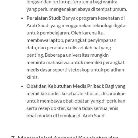
longgar dan tertutup, terutama bagi wanita
yang perlu mengenakan abaya di tempat umum.
Peralatan Studi:
Banyak program kesehatan di
Arab Saudi yang menggunakan teknologi digital
untuk pembelajaran. Oleh karena itu,
membawa laptop, perangkat penyimpanan
data, dan peralatan tulis adalah hal yang
penting. Beberapa universitas mungkin
meminta mahasiswa untuk memiliki perangkat
medis dasar seperti stetoskop untuk pelatihan
klinis.
Obat dan Kebutuhan Medis Pribadi:
Bagi yang
memiliki kondisi kesehatan khusus, di sarankan
untuk membawa obat-obatan yang di perlukan
serta resep dokter, karena tidak semua jenis
obat mudah di temukan di Arab Saudi.