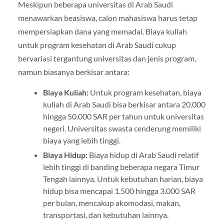
Meskipun beberapa universitas di Arab Saudi
menawarkan beasiswa, calon mahasiswa harus tetap
mempersiapkan dana yang memadai. Biaya kuliah
untuk program kesehatan di Arab Saudi cukup
bervariasi tergantung universitas dan jenis program,
namun biasanya berkisar antara:
Biaya Kuliah:
Untuk program kesehatan, biaya
kuliah di Arab Saudi bisa berkisar antara 20.000
hingga 50.000 SAR per tahun untuk universitas
negeri. Universitas swasta cenderung memiliki
biaya yang lebih tinggi.
Biaya Hidup:
Biaya hidup di Arab Saudi relatif
lebih tinggi di banding beberapa negara Timur
Tengah lainnya. Untuk kebutuhan harian, biaya
hidup bisa mencapai 1.500 hingga 3.000 SAR
per bulan, mencakup akomodasi, makan,
transportasi, dan kebutuhan lainnya.