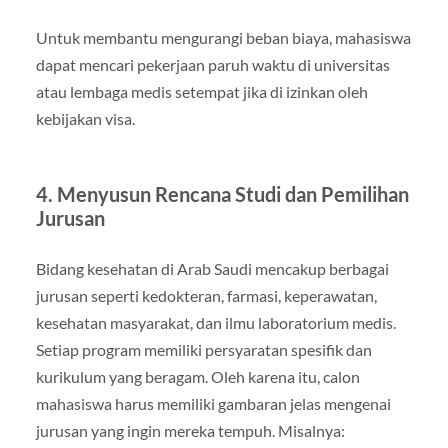
Untuk membantu mengurangi beban biaya, mahasiswa
dapat mencari pekerjaan paruh waktu di universitas
atau lembaga medis setempat jika di izinkan oleh
kebijakan visa.
4.
Menyusun Rencana Studi dan Pemilihan
Jurusan
Bidang kesehatan di Arab Saudi mencakup berbagai
jurusan seperti kedokteran, farmasi, keperawatan,
kesehatan masyarakat, dan ilmu laboratorium medis.
Setiap program memiliki persyaratan spesifik dan
kurikulum yang beragam. Oleh karena itu, calon
mahasiswa harus memiliki gambaran jelas mengenai
jurusan yang ingin mereka tempuh. Misalnya: