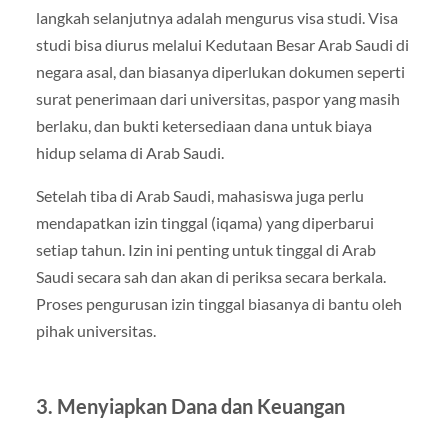
langkah selanjutnya adalah mengurus visa studi. Visa
studi bisa diurus melalui Kedutaan Besar Arab Saudi di
negara asal, dan biasanya diperlukan dokumen seperti
surat penerimaan dari universitas, paspor yang masih
berlaku, dan bukti ketersediaan dana untuk biaya
hidup selama di Arab Saudi.
Setelah tiba di Arab Saudi, mahasiswa juga perlu
mendapatkan izin tinggal (iqama) yang diperbarui
setiap tahun. Izin ini penting untuk tinggal di Arab
Saudi secara sah dan akan di periksa secara berkala.
Proses pengurusan izin tinggal biasanya di bantu oleh
pihak universitas.
3.
Menyiapkan Dana dan Keuangan