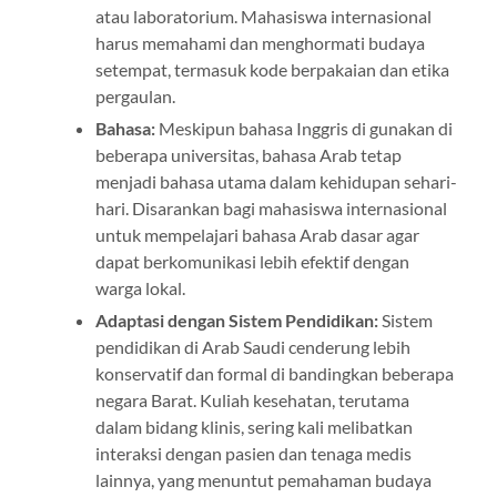
atau laboratorium. Mahasiswa internasional
harus memahami dan menghormati budaya
setempat, termasuk kode berpakaian dan etika
pergaulan.
Bahasa:
Meskipun bahasa Inggris di gunakan di
beberapa universitas, bahasa Arab tetap
menjadi bahasa utama dalam kehidupan sehari-
hari. Disarankan bagi mahasiswa internasional
untuk mempelajari bahasa Arab dasar agar
dapat berkomunikasi lebih efektif dengan
warga lokal.
Adaptasi dengan Sistem Pendidikan:
Sistem
pendidikan di Arab Saudi cenderung lebih
konservatif dan formal di bandingkan beberapa
negara Barat. Kuliah kesehatan, terutama
dalam bidang klinis, sering kali melibatkan
interaksi dengan pasien dan tenaga medis
lainnya, yang menuntut pemahaman budaya