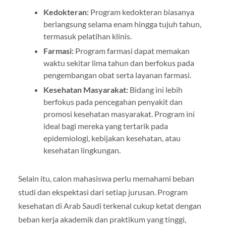
Kedokteran:
Program kedokteran biasanya
berlangsung selama enam hingga tujuh tahun,
termasuk pelatihan klinis.
Farmasi:
Program farmasi dapat memakan
waktu sekitar lima tahun dan berfokus pada
pengembangan obat serta layanan farmasi.
Kesehatan Masyarakat:
Bidang ini lebih
berfokus pada pencegahan penyakit dan
promosi kesehatan masyarakat. Program ini
ideal bagi mereka yang tertarik pada
epidemiologi, kebijakan kesehatan, atau
kesehatan lingkungan.
Selain itu, calon mahasiswa perlu memahami beban
studi dan ekspektasi dari setiap jurusan. Program
kesehatan di Arab Saudi terkenal cukup ketat dengan
beban kerja akademik dan praktikum yang tinggi,