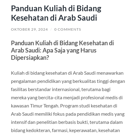
Panduan Kuliah di Bidang
Kesehatan di Arab Saudi
OKTOBER 29, 2024
/
0 COMMENTS
Panduan Kuliah di Bidang Kesehatan di
Arab Saudi: Apa Saja yang Harus
Dipersiapkan?
Kuliah di bidang kesehatan di Arab Saudi menawarkan
pengalaman pendidikan yang berkualitas tinggi dengan
fasilitas berstandar internasional, terutama bagi
mereka yang bercita-cita menjadi profesional medis di
kawasan Timur Tengah. Program studi kesehatan di
Arab Saudi memiliki fokus pada pendidikan medis yang
intensif dan penelitian berbasis bukti, terutama dalam
bidang kedokteran, farmasi, keperawatan, kesehatan