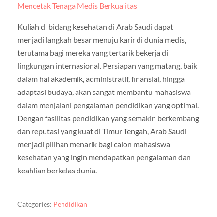
Mencetak Tenaga Medis Berkualitas
Kuliah di bidang kesehatan di Arab Saudi dapat
menjadi langkah besar menuju karir di dunia medis,
terutama bagi mereka yang tertarik bekerja di
lingkungan internasional. Persiapan yang matang, baik
dalam hal akademik, administratif, finansial, hingga
adaptasi budaya, akan sangat membantu mahasiswa
dalam menjalani pengalaman pendidikan yang optimal.
Dengan fasilitas pendidikan yang semakin berkembang
dan reputasi yang kuat di Timur Tengah, Arab Saudi
menjadi pilihan menarik bagi calon mahasiswa
kesehatan yang ingin mendapatkan pengalaman dan
keahlian berkelas dunia.
Categories:
Pendidikan