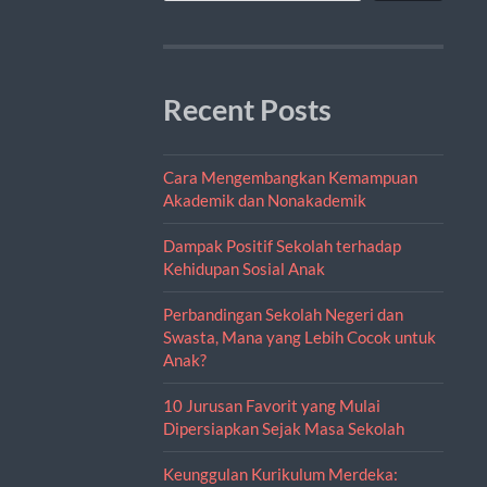
Recent Posts
Cara Mengembangkan Kemampuan
Akademik dan Nonakademik
Dampak Positif Sekolah terhadap
Kehidupan Sosial Anak
Perbandingan Sekolah Negeri dan
Swasta, Mana yang Lebih Cocok untuk
Anak?
10 Jurusan Favorit yang Mulai
Dipersiapkan Sejak Masa Sekolah
Keunggulan Kurikulum Merdeka: