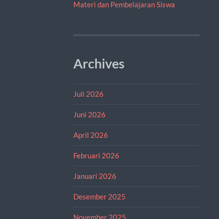
Materi dan Pembelajaran Siswa
Archives
Juli 2026
Juni 2026
April 2026
Februari 2026
Januari 2026
Desember 2025
November 2025