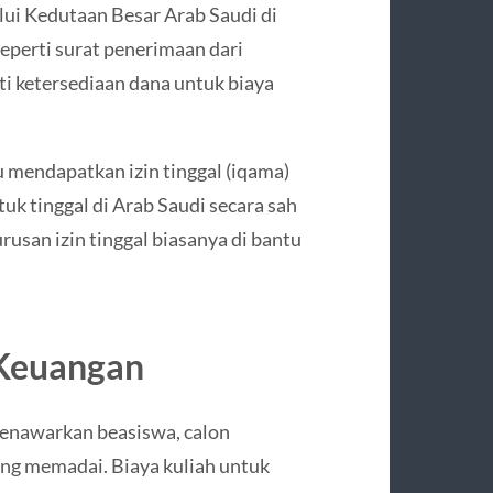
alui Kedutaan Besar Arab Saudi di
eperti surat penerimaan dari
ti ketersediaan dana untuk biaya
u mendapatkan izin tinggal (iqama)
tuk tinggal di Arab Saudi secara sah
rusan izin tinggal biasanya di bantu
Keuangan
menawarkan beasiswa, calon
ng memadai. Biaya kuliah untuk