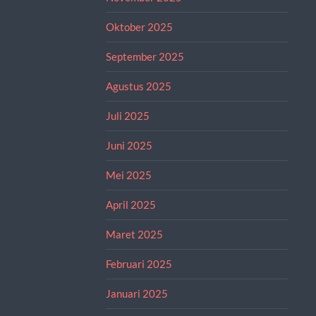
Oktober 2025
September 2025
Agustus 2025
Juli 2025
Juni 2025
Mei 2025
April 2025
Maret 2025
Februari 2025
Januari 2025