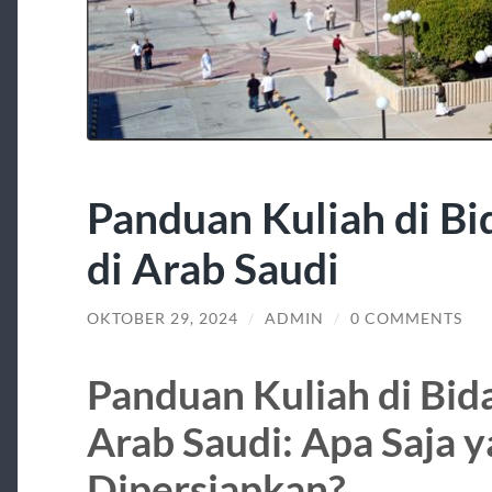
Panduan Kuliah di B
di Arab Saudi
OKTOBER 29, 2024
/
ADMIN
/
0 COMMENTS
Panduan Kuliah di Bid
Arab Saudi: Apa Saja 
Dipersiapkan?