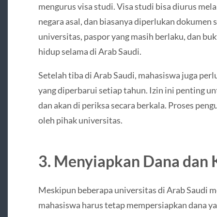
mengurus visa studi. Visa studi bisa diurus mel
negara asal, dan biasanya diperlukan dokumen s
universitas, paspor yang masih berlaku, dan buk
hidup selama di Arab Saudi.
Setelah tiba di Arab Saudi, mahasiswa juga perl
yang diperbarui setiap tahun. Izin ini penting un
dan akan di periksa secara berkala. Proses pengu
oleh pihak universitas.
3.
Menyiapkan Dana dan 
Meskipun beberapa universitas di Arab Saudi 
mahasiswa harus tetap mempersiapkan dana ya