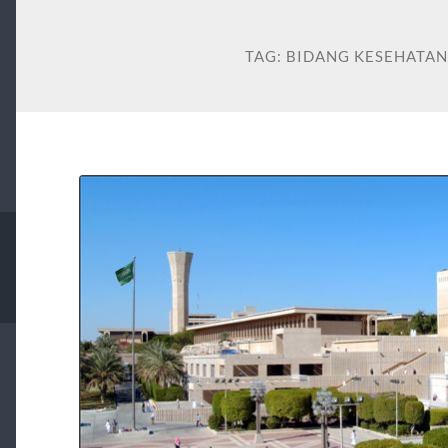
TAG:
BIDANG KESEHATAN