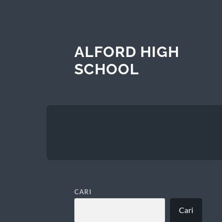
ALFORD HIGH
SCHOOL
CARI
Cari