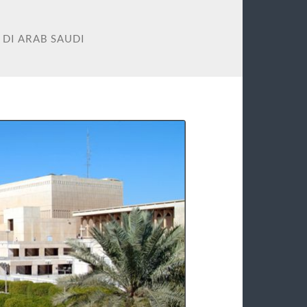
 DI ARAB SAUDI