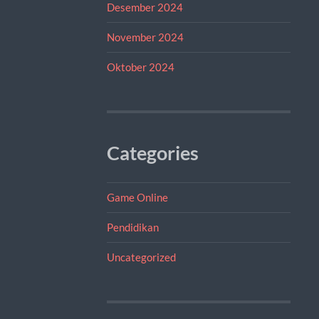
Desember 2024
November 2024
Oktober 2024
Categories
Game Online
Pendidikan
Uncategorized