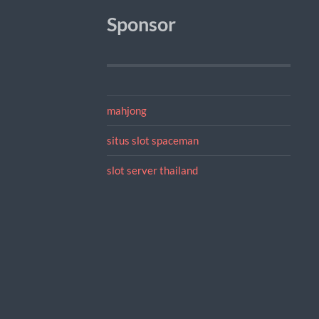
Sponsor
mahjong
situs slot spaceman
slot server thailand