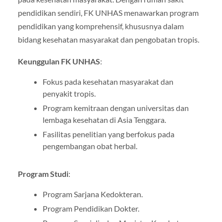
pendidikan sendiri, FK UNHAS menawarkan program
pendidikan yang komprehensif, khususnya dalam
bidang kesehatan masyarakat dan pengobatan tropis.
Keunggulan FK UNHAS
:
Fokus pada kesehatan masyarakat dan
penyakit tropis.
Program kemitraan dengan universitas dan
lembaga kesehatan di Asia Tenggara.
Fasilitas penelitian yang berfokus pada
pengembangan obat herbal.
Program Studi
:
Program Sarjana Kedokteran.
Program Pendidikan Dokter.