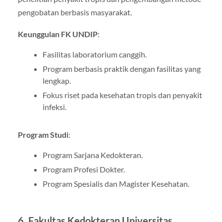
pengobatan berbasis masyarakat.
Keunggulan FK UNDIP
:
Fasilitas laboratorium canggih.
Program berbasis praktik dengan fasilitas yang
lengkap.
Fokus riset pada kesehatan tropis dan penyakit
infeksi.
Program Studi
:
Program Sarjana Kedokteran.
Program Profesi Dokter.
Program Spesialis dan Magister Kesehatan.
6.
Fakultas Kedokteran Universitas