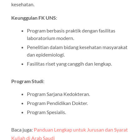
kesehatan.
Keunggulan FK UNS
:
Program berbasis praktik dengan fasilitas
laboratorium modern.
Penelitian dalam bidang kesehatan masyarakat
dan epidemiologi.
Fasilitas riset yang canggih dan lengkap.
Program Studi
:
Program Sarjana Kedokteran.
Program Pendidikan Dokter.
Program Spesialis.
Baca juga:
Panduan Lengkap untuk Jurusan dan Syarat
Kuliah di Arab Saudi