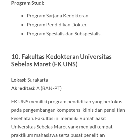
Program Studi
:
Program Sarjana Kedokteran.
Program Pendidikan Dokter.
Program Spesialis dan Subspesialis.
10.
Fakultas Kedokteran Universitas
Sebelas Maret (FK UNS)
Lokasi
: Surakarta
Akreditasi
: A (BAN-PT)
FK UNS memiliki program pendidikan yang berfokus
pada pengembangan kompetensi klinis dan penelitian
kesehatan. Fakultas ini memiliki Rumah Sakit
Universitas Sebelas Maret yang menjadi tempat
praktikum mahasiswa serta pusat penelitian