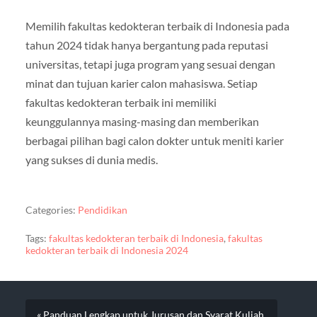
Memilih fakultas kedokteran terbaik di Indonesia pada
tahun 2024 tidak hanya bergantung pada reputasi
universitas, tetapi juga program yang sesuai dengan
minat dan tujuan karier calon mahasiswa. Setiap
fakultas kedokteran terbaik ini memiliki
keunggulannya masing-masing dan memberikan
berbagai pilihan bagi calon dokter untuk meniti karier
yang sukses di dunia medis.
Categories:
Pendidikan
Tags:
fakultas kedokteran terbaik di Indonesia
,
fakultas
kedokteran terbaik di Indonesia 2024
« Panduan Lengkap untuk Jurusan dan Syarat Kuliah