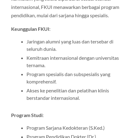
internasional, FKUI menawarkan berbagai program
pendidikan, mulai dari sarjana hingga spesialis.
Keunggulan FKUI
:
Jaringan alumni yang luas dan tersebar di
seluruh dunia.
Kemitraan internasional dengan universitas
ternama.
Program spesialis dan subspesialis yang
komprehensif.
Akses ke penelitian dan pelatihan klinis
berstandar internasional.
Program Studi
:
Program Sarjana Kedokteran (S.Ked.)
Program Pendidikan Dokter (Dr.)