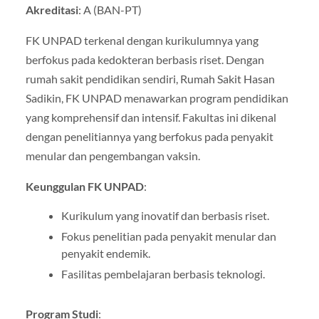
Akreditasi
: A (BAN-PT)
FK UNPAD terkenal dengan kurikulumnya yang
berfokus pada kedokteran berbasis riset. Dengan
rumah sakit pendidikan sendiri, Rumah Sakit Hasan
Sadikin, FK UNPAD menawarkan program pendidikan
yang komprehensif dan intensif. Fakultas ini dikenal
dengan penelitiannya yang berfokus pada penyakit
menular dan pengembangan vaksin.
Keunggulan FK UNPAD
:
Kurikulum yang inovatif dan berbasis riset.
Fokus penelitian pada penyakit menular dan
penyakit endemik.
Fasilitas pembelajaran berbasis teknologi.
Program Studi
: