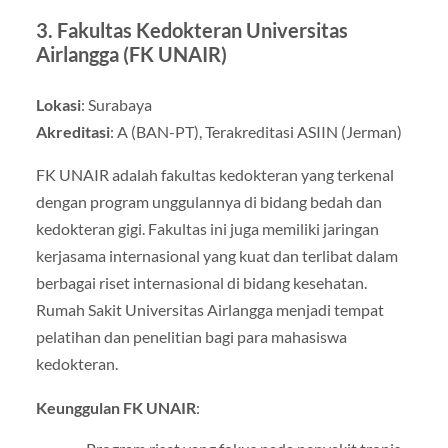
3.
Fakultas Kedokteran Universitas
Airlangga (FK UNAIR)
Lokasi
: Surabaya
Akreditasi
: A (BAN-PT), Terakreditasi ASIIN (Jerman)
FK UNAIR adalah fakultas kedokteran yang terkenal
dengan program unggulannya di bidang bedah dan
kedokteran gigi. Fakultas ini juga memiliki jaringan
kerjasama internasional yang kuat dan terlibat dalam
berbagai riset internasional di bidang kesehatan.
Rumah Sakit Universitas Airlangga menjadi tempat
pelatihan dan penelitian bagi para mahasiswa
kedokteran.
Keunggulan FK UNAIR
: