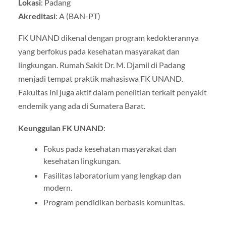
Lokasi
: Padang
Akreditasi
: A (BAN-PT)
FK UNAND dikenal dengan program kedokterannya
yang berfokus pada kesehatan masyarakat dan
lingkungan. Rumah Sakit Dr. M. Djamil di Padang
menjadi tempat praktik mahasiswa FK UNAND.
Fakultas ini juga aktif dalam penelitian terkait penyakit
endemik yang ada di Sumatera Barat.
Keunggulan FK UNAND
:
Fokus pada kesehatan masyarakat dan
kesehatan lingkungan.
Fasilitas laboratorium yang lengkap dan
modern.
Program pendidikan berbasis komunitas.