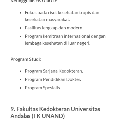
Keunggulan FK UNUD
:
Fokus pada riset kesehatan tropis dan
kesehatan masyarakat.
Fasilitas lengkap dan modern.
Program kemitraan internasional dengan
lembaga kesehatan di luar negeri.
Program Studi
:
Program Sarjana Kedokteran.
Program Pendidikan Dokter.
Program Spesialis.
9.
Fakultas Kedokteran Universitas
Andalas (FK UNAND)