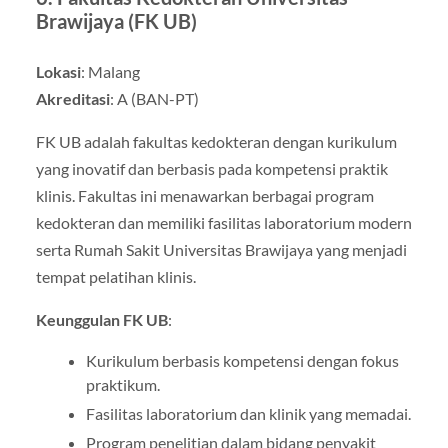
Brawijaya (FK UB)
Lokasi
: Malang
Akreditasi
: A (BAN-PT)
FK UB adalah fakultas kedokteran dengan kurikulum
yang inovatif dan berbasis pada kompetensi praktik
klinis. Fakultas ini menawarkan berbagai program
kedokteran dan memiliki fasilitas laboratorium modern
serta Rumah Sakit Universitas Brawijaya yang menjadi
tempat pelatihan klinis.
Keunggulan FK UB
:
Kurikulum berbasis kompetensi dengan fokus
praktikum.
Fasilitas laboratorium dan klinik yang memadai.
Program penelitian dalam bidang penyakit