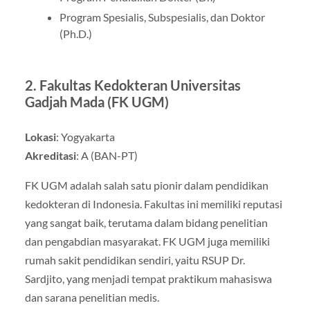
Program Spesialis, Subspesialis, dan Doktor
(Ph.D.)
2.
Fakultas Kedokteran Universitas
Gadjah Mada (FK UGM)
Lokasi
: Yogyakarta
Akreditasi
: A (BAN-PT)
FK UGM adalah salah satu pionir dalam pendidikan
kedokteran di Indonesia. Fakultas ini memiliki reputasi
yang sangat baik, terutama dalam bidang penelitian
dan pengabdian masyarakat. FK UGM juga memiliki
rumah sakit pendidikan sendiri, yaitu RSUP Dr.
Sardjito, yang menjadi tempat praktikum mahasiswa
dan sarana penelitian medis.