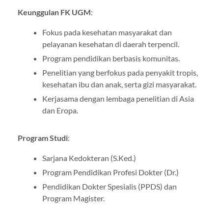
Keunggulan FK UGM
:
Fokus pada kesehatan masyarakat dan
pelayanan kesehatan di daerah terpencil.
Program pendidikan berbasis komunitas.
Penelitian yang berfokus pada penyakit tropis,
kesehatan ibu dan anak, serta gizi masyarakat.
Kerjasama dengan lembaga penelitian di Asia
dan Eropa.
Program Studi
:
Sarjana Kedokteran (S.Ked.)
Program Pendidikan Profesi Dokter (Dr.)
Pendidikan Dokter Spesialis (PPDS) dan
Program Magister.