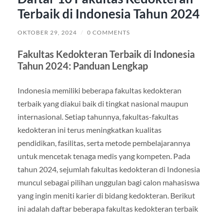
Terbaik di Indonesia Tahun 2024
OKTOBER 29, 2024
/
0 COMMENTS
Fakultas Kedokteran Terbaik di Indonesia
Tahun 2024: Panduan Lengkap
Indonesia memiliki beberapa fakultas kedokteran
terbaik yang diakui baik di tingkat nasional maupun
internasional. Setiap tahunnya, fakultas-fakultas
kedokteran ini terus meningkatkan kualitas
pendidikan, fasilitas, serta metode pembelajarannya
untuk mencetak tenaga medis yang kompeten. Pada
tahun 2024, sejumlah fakultas kedokteran di Indonesia
muncul sebagai pilihan unggulan bagi calon mahasiswa
yang ingin meniti karier di bidang kedokteran. Berikut
ini adalah daftar beberapa fakultas kedokteran terbaik