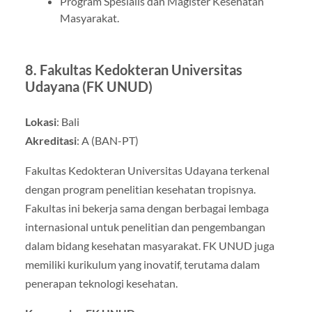
Program Spesialis dan Magister Kesehatan
Masyarakat.
8.
Fakultas Kedokteran Universitas
Udayana (FK UNUD)
Lokasi
: Bali
Akreditasi
: A (BAN-PT)
Fakultas Kedokteran Universitas Udayana terkenal
dengan program penelitian kesehatan tropisnya.
Fakultas ini bekerja sama dengan berbagai lembaga
internasional untuk penelitian dan pengembangan
dalam bidang kesehatan masyarakat. FK UNUD juga
memiliki kurikulum yang inovatif, terutama dalam
penerapan teknologi kesehatan.