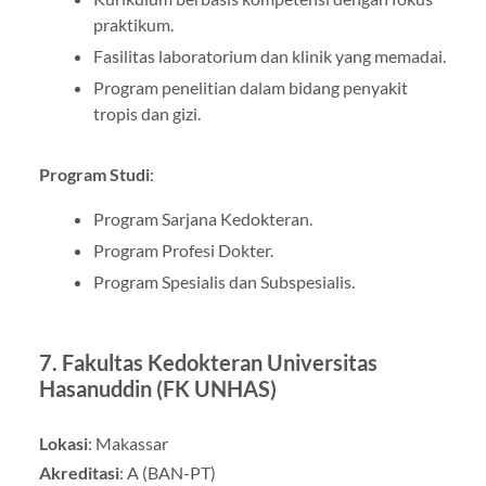
praktikum.
Fasilitas laboratorium dan klinik yang memadai.
Program penelitian dalam bidang penyakit
tropis dan gizi.
Program Studi
:
Program Sarjana Kedokteran.
Program Profesi Dokter.
Program Spesialis dan Subspesialis.
7.
Fakultas Kedokteran Universitas
Hasanuddin (FK UNHAS)
Lokasi
: Makassar
Akreditasi
: A (BAN-PT)