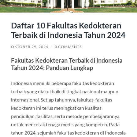
Daftar 10 Fakultas Kedokteran
Terbaik di Indonesia Tahun 2024
OKTOBER 29, 2024
/
0 COMMENTS
Fakultas Kedokteran Terbaik di Indonesia
Tahun 2024: Panduan Lengkap
Indonesia memiliki beberapa fakultas kedokteran
terbaik yang diakui baik di tingkat nasional maupun
internasional. Setiap tahunnya, fakultas-fakultas
kedokteran ini terus meningkatkan kualitas
pendidikan, fasilitas, serta metode pembelajarannya
untuk mencetak tenaga medis yang kompeten. Pada
tahun 2024, sejumlah fakultas kedokteran di Indonesia