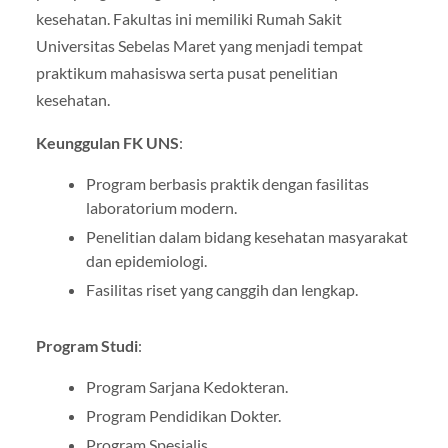
kesehatan. Fakultas ini memiliki Rumah Sakit
Universitas Sebelas Maret yang menjadi tempat
praktikum mahasiswa serta pusat penelitian
kesehatan.
Keunggulan FK UNS
:
Program berbasis praktik dengan fasilitas
laboratorium modern.
Penelitian dalam bidang kesehatan masyarakat
dan epidemiologi.
Fasilitas riset yang canggih dan lengkap.
Program Studi
:
Program Sarjana Kedokteran.
Program Pendidikan Dokter.
Program Spesialis.