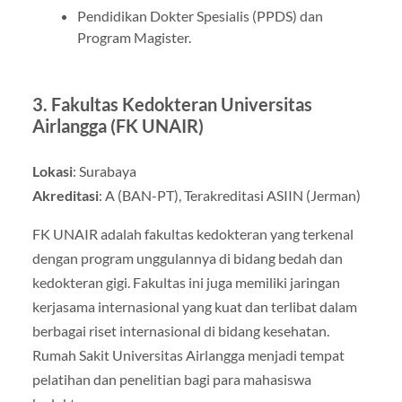
Pendidikan Dokter Spesialis (PPDS) dan
Program Magister.
3.
Fakultas Kedokteran Universitas
Airlangga (FK UNAIR)
Lokasi
: Surabaya
Akreditasi
: A (BAN-PT), Terakreditasi ASIIN (Jerman)
FK UNAIR adalah fakultas kedokteran yang terkenal
dengan program unggulannya di bidang bedah dan
kedokteran gigi. Fakultas ini juga memiliki jaringan
kerjasama internasional yang kuat dan terlibat dalam
berbagai riset internasional di bidang kesehatan.
Rumah Sakit Universitas Airlangga menjadi tempat
pelatihan dan penelitian bagi para mahasiswa