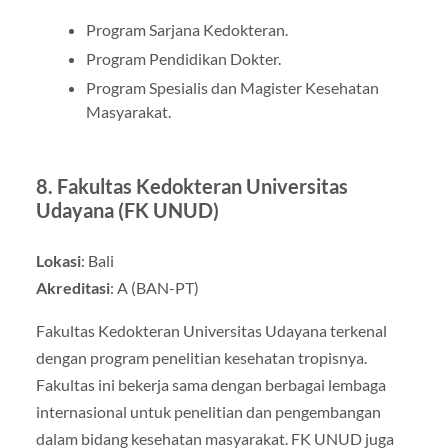
Program Sarjana Kedokteran.
Program Pendidikan Dokter.
Program Spesialis dan Magister Kesehatan
Masyarakat.
8.
Fakultas Kedokteran Universitas
Udayana (FK UNUD)
Lokasi
: Bali
Akreditasi
: A (BAN-PT)
Fakultas Kedokteran Universitas Udayana terkenal
dengan program penelitian kesehatan tropisnya.
Fakultas ini bekerja sama dengan berbagai lembaga
internasional untuk penelitian dan pengembangan
dalam bidang kesehatan masyarakat. FK UNUD juga