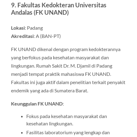
9.
Fakultas Kedokteran Universitas
Andalas (FK UNAND)
Lokasi
: Padang
Akreditasi
: A (BAN-PT)
FK UNAND dikenal dengan program kedokterannya
yang berfokus pada kesehatan masyarakat dan
lingkungan. Rumah Sakit Dr. M. Djamil di Padang
menjadi tempat praktik mahasiswa FK UNAND.
Fakultas ini juga aktif dalam penelitian terkait penyakit
endemik yang ada di Sumatera Barat.
Keunggulan FK UNAND
:
Fokus pada kesehatan masyarakat dan
kesehatan lingkungan.
Fasilitas laboratorium yang lengkap dan