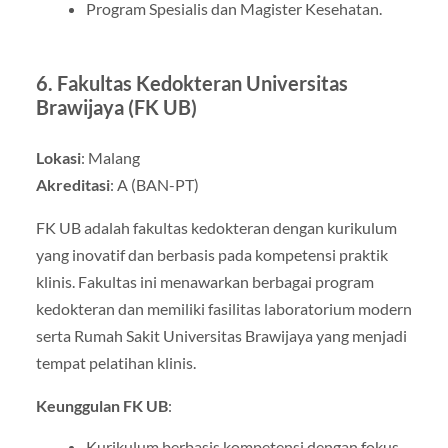
Program Spesialis dan Magister Kesehatan.
6.
Fakultas Kedokteran Universitas
Brawijaya (FK UB)
Lokasi
: Malang
Akreditasi
: A (BAN-PT)
FK UB adalah fakultas kedokteran dengan kurikulum
yang inovatif dan berbasis pada kompetensi praktik
klinis. Fakultas ini menawarkan berbagai program
kedokteran dan memiliki fasilitas laboratorium modern
serta Rumah Sakit Universitas Brawijaya yang menjadi
tempat pelatihan klinis.
Keunggulan FK UB
:
Kurikulum berbasis kompetensi dengan fokus