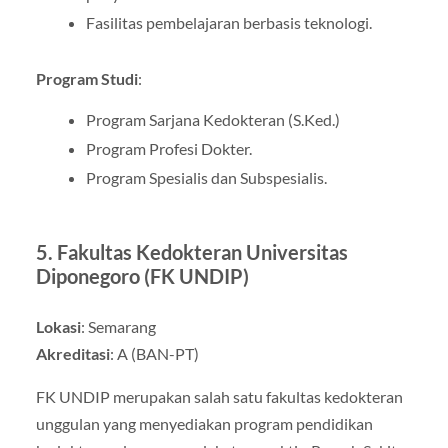
Fasilitas pembelajaran berbasis teknologi.
Program Studi
:
Program Sarjana Kedokteran (S.Ked.)
Program Profesi Dokter.
Program Spesialis dan Subspesialis.
5.
Fakultas Kedokteran Universitas
Diponegoro (FK UNDIP)
Lokasi
: Semarang
Akreditasi
: A (BAN-PT)
FK UNDIP merupakan salah satu fakultas kedokteran
unggulan yang menyediakan program pendidikan