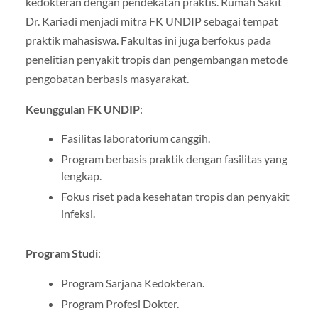
kedokteran dengan pendekatan praktis. Rumah Sakit
Dr. Kariadi menjadi mitra FK UNDIP sebagai tempat
praktik mahasiswa. Fakultas ini juga berfokus pada
penelitian penyakit tropis dan pengembangan metode
pengobatan berbasis masyarakat.
Keunggulan FK UNDIP
:
Fasilitas laboratorium canggih.
Program berbasis praktik dengan fasilitas yang
lengkap.
Fokus riset pada kesehatan tropis dan penyakit
infeksi.
Program Studi
:
Program Sarjana Kedokteran.
Program Profesi Dokter.