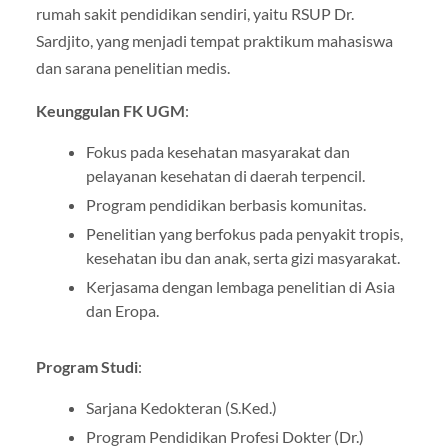
rumah sakit pendidikan sendiri, yaitu RSUP Dr.
Sardjito, yang menjadi tempat praktikum mahasiswa
dan sarana penelitian medis.
Keunggulan FK UGM
:
Fokus pada kesehatan masyarakat dan
pelayanan kesehatan di daerah terpencil.
Program pendidikan berbasis komunitas.
Penelitian yang berfokus pada penyakit tropis,
kesehatan ibu dan anak, serta gizi masyarakat.
Kerjasama dengan lembaga penelitian di Asia
dan Eropa.
Program Studi
:
Sarjana Kedokteran (S.Ked.)
Program Pendidikan Profesi Dokter (Dr.)