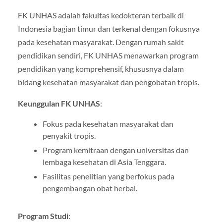
FK UNHAS adalah fakultas kedokteran terbaik di
Indonesia bagian timur dan terkenal dengan fokusnya
pada kesehatan masyarakat. Dengan rumah sakit
pendidikan sendiri, FK UNHAS menawarkan program
pendidikan yang komprehensif, khususnya dalam
bidang kesehatan masyarakat dan pengobatan tropis.
Keunggulan FK UNHAS
:
Fokus pada kesehatan masyarakat dan
penyakit tropis.
Program kemitraan dengan universitas dan
lembaga kesehatan di Asia Tenggara.
Fasilitas penelitian yang berfokus pada
pengembangan obat herbal.
Program Studi
: