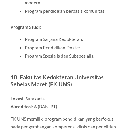
modern.
Program pendidikan berbasis komunitas.
Program Studi
:
Program Sarjana Kedokteran.
Program Pendidikan Dokter.
Program Spesialis dan Subspesialis.
10.
Fakultas Kedokteran Universitas
Sebelas Maret (FK UNS)
Lokasi
: Surakarta
Akreditasi
: A (BAN-PT)
FK UNS memiliki program pendidikan yang berfokus
pada pengembangan kompetensi klinis dan penelitian