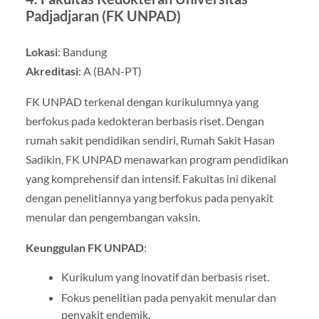
Padjadjaran (FK UNPAD)
Lokasi
: Bandung
Akreditasi
: A (BAN-PT)
FK UNPAD terkenal dengan kurikulumnya yang
berfokus pada kedokteran berbasis riset. Dengan
rumah sakit pendidikan sendiri, Rumah Sakit Hasan
Sadikin, FK UNPAD menawarkan program pendidikan
yang komprehensif dan intensif. Fakultas ini dikenal
dengan penelitiannya yang berfokus pada penyakit
menular dan pengembangan vaksin.
Keunggulan FK UNPAD
:
Kurikulum yang inovatif dan berbasis riset.
Fokus penelitian pada penyakit menular dan
penyakit endemik.