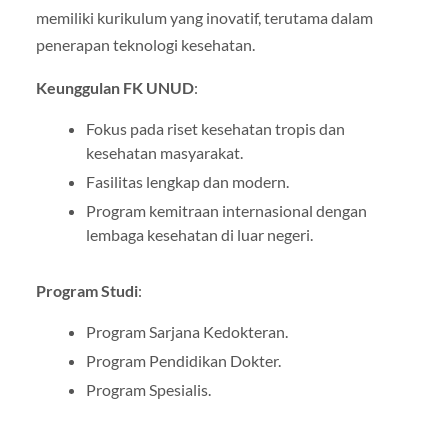
memiliki kurikulum yang inovatif, terutama dalam
penerapan teknologi kesehatan.
Keunggulan FK UNUD
:
Fokus pada riset kesehatan tropis dan
kesehatan masyarakat.
Fasilitas lengkap dan modern.
Program kemitraan internasional dengan
lembaga kesehatan di luar negeri.
Program Studi
:
Program Sarjana Kedokteran.
Program Pendidikan Dokter.
Program Spesialis.