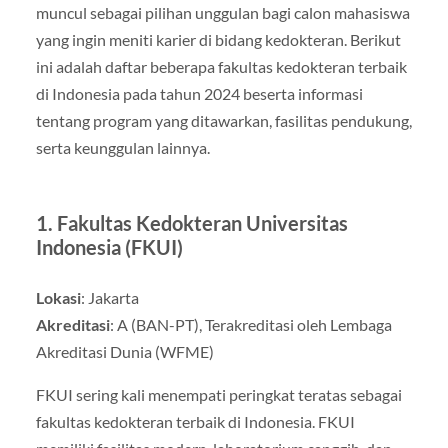
muncul sebagai pilihan unggulan bagi calon mahasiswa
yang ingin meniti karier di bidang kedokteran. Berikut
ini adalah daftar beberapa fakultas kedokteran terbaik
di Indonesia pada tahun 2024 beserta informasi
tentang program yang ditawarkan, fasilitas pendukung,
serta keunggulan lainnya.
1.
Fakultas Kedokteran Universitas
Indonesia (FKUI)
Lokasi
: Jakarta
Akreditasi
: A (BAN-PT), Terakreditasi oleh Lembaga
Akreditasi Dunia (WFME)
FKUI sering kali menempati peringkat teratas sebagai
fakultas kedokteran terbaik di Indonesia. FKUI