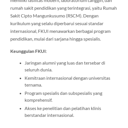
memiliki fasilitas modern, laboratorium canggih, dan
rumah sakit pendidikan yang terintegrasi, yaitu Rumah
Sakit Cipto Mangunkusumo (RSCM). Dengan
kurikulum yang selalu diperbarui sesuai standar
internasional, FKUI menawarkan berbagai program
pendidikan, mulai dari sarjana hingga spesialis.
Keunggulan FKUI
:
Jaringan alumni yang luas dan tersebar di
seluruh dunia.
Kemitraan internasional dengan universitas
ternama.
Program spesialis dan subspesialis yang
komprehensif.
Akses ke penelitian dan pelatihan klinis
berstandar internasional.