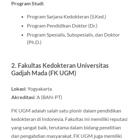
Program Studi
:
Program Sarjana Kedokteran (S.Ked.)
Program Pendidikan Dokter (Dr.)
Program Spesialis, Subspesialis, dan Doktor
(Ph.D.)
2.
Fakultas Kedokteran Universitas
Gadjah Mada (FK UGM)
Lokasi
: Yogyakarta
Akreditasi
: A (BAN-PT)
FK UGM adalah salah satu pionir dalam pendidikan
kedokteran di Indonesia. Fakultas ini memiliki reputasi
yang sangat baik, terutama dalam bidang penelitian
dan pengabdian masyarakat. FK UGM juga memiliki