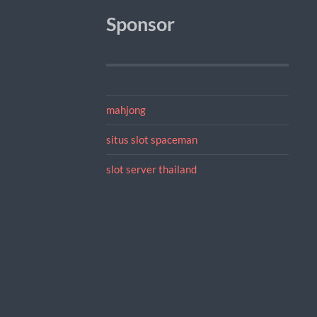
Sponsor
mahjong
situs slot spaceman
slot server thailand