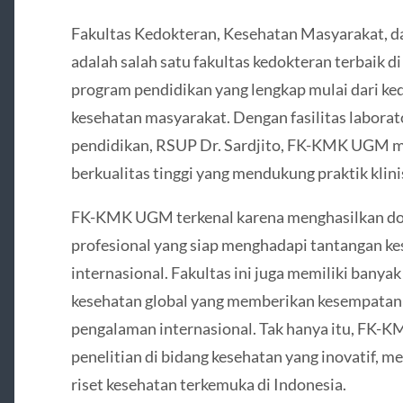
Fakultas Kedokteran, Kesehatan Masyarakat,
adalah salah satu fakultas kedokteran terbaik di
program pendidikan yang lengkap mulai dari k
kesehatan masyarakat. Dengan fasilitas labora
pendidikan, RSUP Dr. Sardjito, FK-KMK UGM 
berkualitas tinggi yang mendukung praktik klini
FK-KMK UGM terkenal karena menghasilkan dok
profesional yang siap menghadapi tantangan k
internasional. Fakultas ini juga memiliki banyak
kesehatan global yang memberikan kesempata
pengalaman internasional. Tak hanya itu, FK-
penelitian di bidang kesehatan yang inovatif, me
riset kesehatan terkemuka di Indonesia.