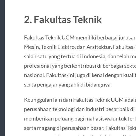
2. Fakultas Teknik
Fakultas Teknik UGM memiliki berbagai jurusan u
Mesin, Teknik Elektro, dan Arsitektur. Fakultas
salah satu yang tertua di Indonesia, dan telah 
profesional yang berkontribusi di berbagai sek
nasional. Fakultas-ini juga di kenal dengan kuali
serta pengajar yang ahli di bidangnya.
Keunggulan lain dari Fakultas Teknik UGM ada
perusahaan teknologi dan industri besar baik di
memberikan peluang bagi mahasiswa untuk terl
serta magang di perusahaan besar. Fakultas Te