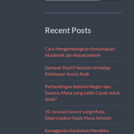
Recent Posts
Cara Mengembangkan Kemampuan
Akademik dan Nonakademik
Dampak Positif Sekolah terhadap
Kehidupan Sosial Anak
Perbandingan Sekolah Negeri dan
Swasta, Mana yang Lebih Cocok untuk
Anak?
10 Jurusan Favorit yang Mulai
Dipersiapkan Sejak Masa Sekolah
Keunggulan Kurikulum Merdeka: