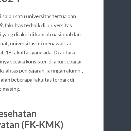
salah satu universitas tertua dan
, fakultas terbaik di universitas
 yang di akui di kancah nasional dan
uat, universitas ini menawarkan
h 18 fakultas yang ada. Di antara
nya secara konsisten di akui sebagai
 kualitas pengajaran, jaringan alumni,
alah beberapa fakultas terbaik di
g-masing.
Kesehatan
watan (FK-KMK)