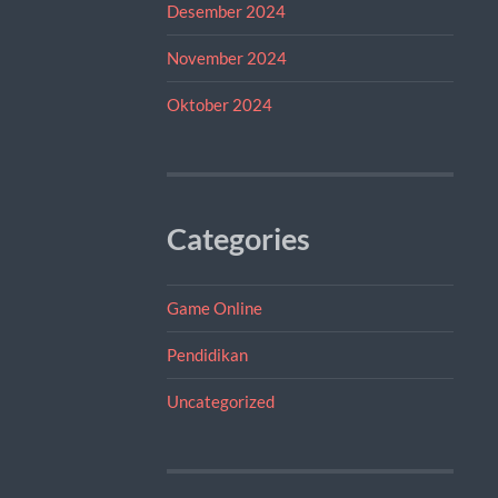
Desember 2024
November 2024
Oktober 2024
Categories
Game Online
Pendidikan
Uncategorized