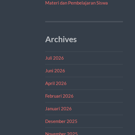
Materi dan Pembelajaran Siswa
Archives
Juli 2026
Juni 2026
April 2026
Februari 2026
Januari 2026
Desember 2025
November 2025