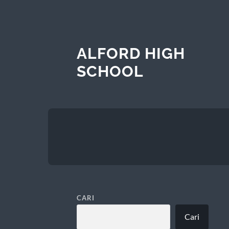
ALFORD HIGH
SCHOOL
CARI
Cari