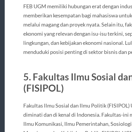
FEB UGM memiliki hubungan erat dengan industr
memberikan kesempatan bagi mahasiswa untuk
melalui magang dan proyek nyata. Selain itu, faku
ekonomi yang relevan dengan isu-isu terkini, se
lingkungan, dan kebijakan ekonomi nasional. L
menduduki posisi penting di sektor bisnis dan 
5. Fakultas Ilmu Sosial dan
(FISIPOL)
Fakultas Ilmu Sosial dan Ilmu Politik (FISIPOL)
diminati dan di kenal di Indonesia. Fakultas-ini
Ilmu Komunikasi, Ilmu Pemerintahan, Sosiologi