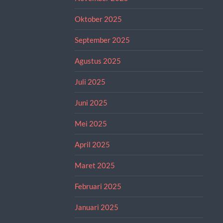
Oktober 2025
September 2025
Agustus 2025
Juli 2025
Juni 2025
Mei 2025
April 2025
Maret 2025
Februari 2025
Januari 2025