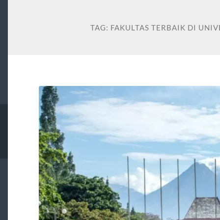
TAG:
FAKULTAS TERBAIK DI UNI