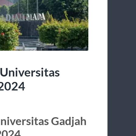
 Universitas
 2024
Universitas Gadjah
2024