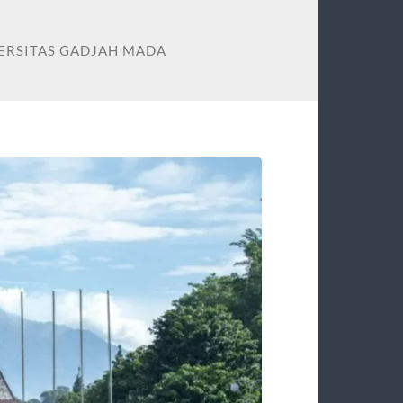
VERSITAS GADJAH MADA