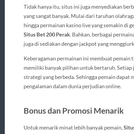
Tidak hanya itu, situs ini juga menyediakan ber
yang sangat banyak. Mulai dari taruhan olahraga 
hingga permainan kasino live yang semakin di g
Situs Bet 200 Perak
. Bahkan, berbagai permain
juga di sediakan dengan jackpot yang menggiurk
Keberagaman permainan ini membuat pemain ti
memiliki banyak pilihan untuk bertaruh. Setiap
strategi yang berbeda. Sehingga pemain dap
pengalaman dalam dunia perjudian online.
Bonus dan Promosi Menarik
Untuk menarik minat lebih banyak pemain,
Situ