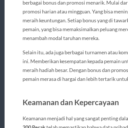
berbagai bonus dan promosi menarik. Mulai dari
promosi harian atau mingguan. Yang bisa meni
meraih keuntungan. Setiap bonus yang di tawar
pemain, yang bisa memaksimalkan peluang mer
menambah modal taruhan mereka.
Selain itu, ada juga berbagai turnamen atau komp
ini. Memberikan kesempatan kepada pemain unt
meraih hadiah besar. Dengan bonus dan promosi
pemain merasa di hargai dan lebih tertarik untuk 
Keamanan dan Kepercayaan
Keamanan menjadi hal yang sangat penting dala
200 Perak
telah memastikan bahwa data pribadi