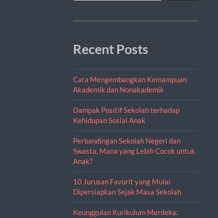
Recent Posts
Cara Mengembangkan Kemampuan
Akademik dan Nonakademik
Dampak Positif Sekolah terhadap
Kehidupan Sosial Anak
Perbandingan Sekolah Negeri dan
Swasta, Mana yang Lebih Cocok untuk
Anak?
10 Jurusan Favorit yang Mulai
Dipersiapkan Sejak Masa Sekolah
Keunggulan Kurikulum Merdeka: