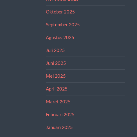
Oktober 2025
September 2025
Agustus 2025
Juli 2025
Juni 2025
Mei 2025
April 2025
Maret 2025
Februari 2025
Januari 2025