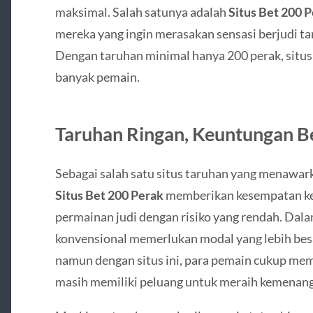
maksimal. Salah satunya adalah
Situs Bet 200 
mereka yang ingin merasakan sensasi berjudi t
Dengan taruhan minimal hanya 200 perak, situs 
banyak pemain.
Taruhan Ringan, Keuntungan B
Sebagai salah satu situs taruhan yang menawa
Situs Bet 200 Perak
memberikan kesempatan ke
permainan judi dengan risiko yang rendah. Dala
konvensional memerlukan modal yang lebih bes
namun dengan situs ini, para pemain cukup me
masih memiliki peluang untuk meraih kemenang