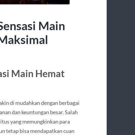
 Sensasi Main
Maksimal
sasi Main Hemat
makin di mudahkan dengan berbagai
anan dan keuntungan besar. Salah
 situs yang memungkinkan para
un tetap bisa mendapatkan cuan