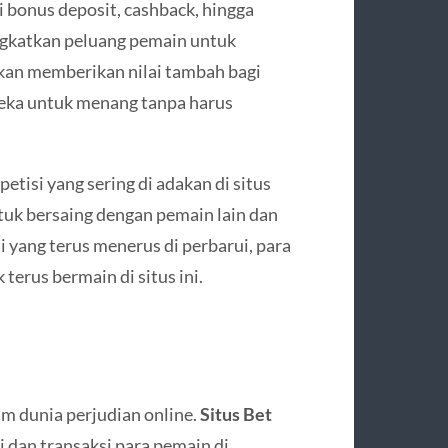
 bonus deposit, cashback, hingga
ngkatkan peluang pemain untuk
kan memberikan nilai tambah bagi
eka untuk menang tanpa harus
etisi yang sering di adakan di situs
uk bersaing dengan pemain lain dan
 yang terus menerus di perbarui, para
terus bermain di situs ini.
m dunia perjudian online.
Situs Bet
 dan transaksi para pemain di