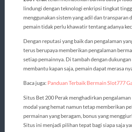
lindungi dengan teknologi enkripsi tingkat tinggi.
menggunakan sistem yang adil dan transparan 
pemain tidak perlu khawatir tentang adanya ke
Dengan reputasi yang baik dan pengalaman yang 
terus berupaya memberikan pengalaman berma
setiap pemainnya. Di tambah dengan dukungan 
membantu kapan saja, pemain dapat merasa ny
Baca juga:
Panduan Terbaik Bermain Slot777 G
Situs Bet 200 Perak menghadirkan pengalama
modal yang hemat namun tetap memberikan pel
permainan yang beragam, bonus yang menggiurk
Situs ini menjadi pilihan tepat bagi siapa saja 