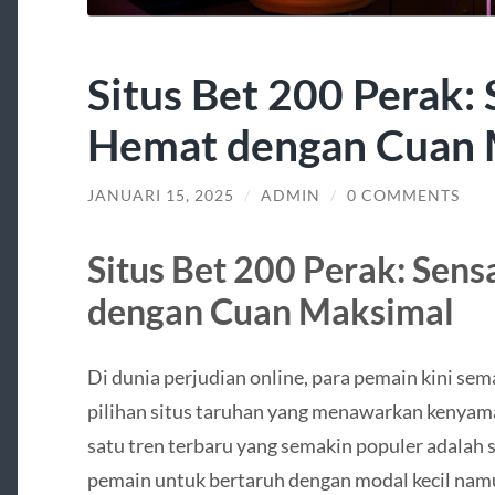
Situs Bet 200 Perak:
Hemat dengan Cuan 
JANUARI 15, 2025
/
ADMIN
/
0 COMMENTS
Situs Bet 200 Perak: Sen
dengan Cuan Maksimal
Di dunia perjudian online, para pemain kini se
pilihan situs taruhan yang menawarkan kenyam
satu tren terbaru yang semakin populer adalah
pemain untuk bertaruh dengan modal kecil nam