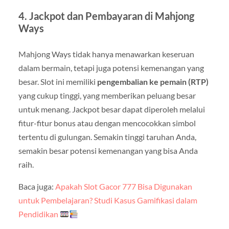
4. Jackpot dan Pembayaran di Mahjong
Ways
Mahjong Ways tidak hanya menawarkan keseruan
dalam bermain, tetapi juga potensi kemenangan yang
besar. Slot ini memiliki
pengembalian ke pemain (RTP)
yang cukup tinggi, yang memberikan peluang besar
untuk menang. Jackpot besar dapat diperoleh melalui
fitur-fitur bonus atau dengan mencocokkan simbol
tertentu di gulungan. Semakin tinggi taruhan Anda,
semakin besar potensi kemenangan yang bisa Anda
raih.
Baca juga:
Apakah Slot Gacor 777 Bisa Digunakan
untuk Pembelajaran? Studi Kasus Gamifikasi dalam
Pendidikan