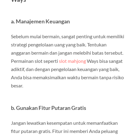
a. Manajemen Keuangan
Sebelum mulai bermain, sangat penting untuk memiliki
strategi pengelolaan uang yang baik. Tentukan
anggaran bermain dan jangan melebihi batas tersebut.
Permainan slot seperti
slot mahjong
Ways bisa sangat
adiktif, dan dengan pengelolaan keuangan yang baik,
Anda bisa memaksimalkan waktu bermain tanpa risiko
besar.
b. Gunakan Fitur Putaran Gratis
Jangan lewatkan kesempatan untuk memanfaatkan
fitur putaran gratis. Fitur ini memberi Anda peluang