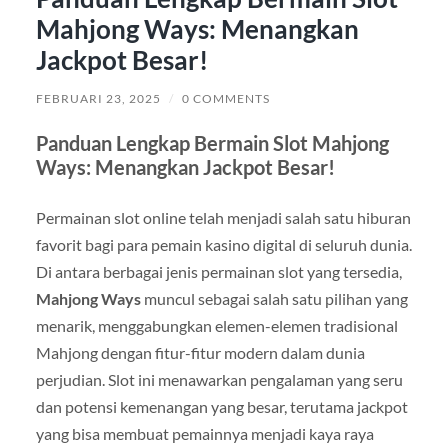
Mahjong Ways: Menangkan
Jackpot Besar!
FEBRUARI 23, 2025
/
0 COMMENTS
Panduan Lengkap Bermain Slot Mahjong
Ways: Menangkan Jackpot Besar!
Permainan slot online telah menjadi salah satu hiburan
favorit bagi para pemain kasino digital di seluruh dunia.
Di antara berbagai jenis permainan slot yang tersedia,
Mahjong Ways
muncul sebagai salah satu pilihan yang
menarik, menggabungkan elemen-elemen tradisional
Mahjong dengan fitur-fitur modern dalam dunia
perjudian. Slot ini menawarkan pengalaman yang seru
dan potensi kemenangan yang besar, terutama jackpot
yang bisa membuat pemainnya menjadi kaya raya