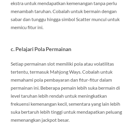
ekstra untuk mendapatkan kemenangan tanpa perlu
menambah taruhan. Cobalah untuk bermain dengan
sabar dan tunggu hingga simbol Scatter muncul untuk
memicu fitur ini.
c. Pelajari Pola Permainan
Setiap permainan slot memiliki pola atau volatilitas
tertentu, termasuk Mahjong Ways. Cobalah untuk
memahami pola pembayaran dan fitur-fitur dalam
permainan ini. Beberapa pemain lebih suka bermain di
level taruhan lebih rendah untuk meningkatkan
frekuensi kemenangan kecil, sementara yang lain lebih
suka bertaruh lebih tinggi untuk mendapatkan peluang
memenangkan jackpot besar.