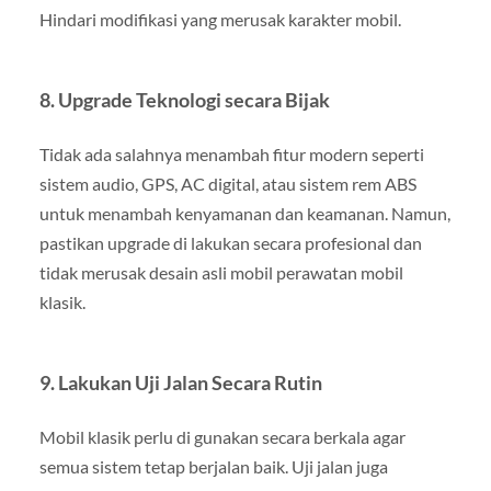
Hindari modifikasi yang merusak karakter mobil.
8.
Upgrade Teknologi secara Bijak
Tidak ada salahnya menambah fitur modern seperti
sistem audio, GPS, AC digital, atau sistem rem ABS
untuk menambah kenyamanan dan keamanan. Namun,
pastikan upgrade di lakukan secara profesional dan
tidak merusak desain asli mobil perawatan mobil
klasik.
9.
Lakukan Uji Jalan Secara Rutin
Mobil klasik perlu di gunakan secara berkala agar
semua sistem tetap berjalan baik. Uji jalan juga