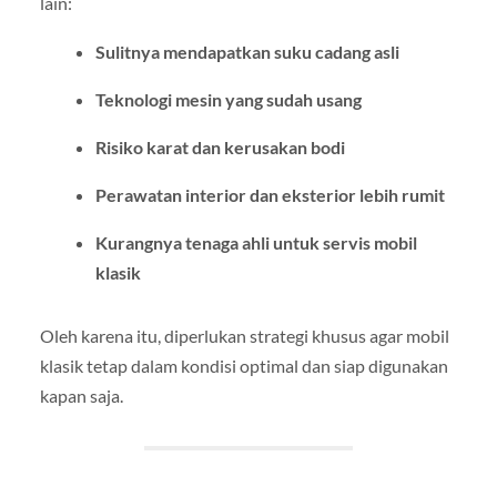
lain:
Sulitnya mendapatkan suku cadang asli
Teknologi mesin yang sudah usang
Risiko karat dan kerusakan bodi
Perawatan interior dan eksterior lebih rumit
Kurangnya tenaga ahli untuk servis mobil
klasik
Oleh karena itu, diperlukan strategi khusus agar mobil
klasik tetap dalam kondisi optimal dan siap digunakan
kapan saja.