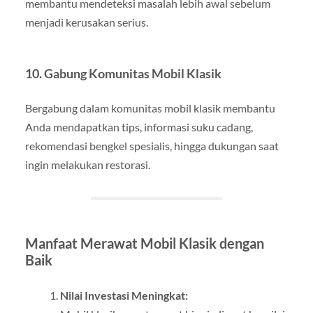
membantu mendeteksi masalah lebih awal sebelum
menjadi kerusakan serius.
10.
Gabung Komunitas Mobil Klasik
Bergabung dalam komunitas mobil klasik membantu
Anda mendapatkan tips, informasi suku cadang,
rekomendasi bengkel spesialis, hingga dukungan saat
ingin melakukan restorasi.
Manfaat Merawat Mobil Klasik dengan
Baik
Nilai Investasi Meningkat: