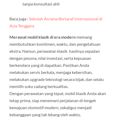
tanpa konsultasi ahli
Baca juga :
Sekolah Asrama Bertaraf Internasional di
Asia Tenggara
Merawat mobil klasik di era modern
memang
membutuhkan komitmen, waktu, dan pengetahuan
ekstra. Namun, perawatan klasik hasilnya sepadan
dengan pesona, nilai investasi, serta kepuasan
berkendara yang di dapatkan. Pastikan Anda
melakukan servis berkala, menjaga kebersihan,
melakukan upgrade teknologi secara bijak, dan selalu
memilih suku cadang berkualitas.
Dengan perawatan yang tepat, mobil klasik Anda akan
tetap prima, siap menemani perjalanan di tengah
kemajuan otomotif modern, sekaligus menjadi
kebanggaan yang tak lekang oleh waktu.