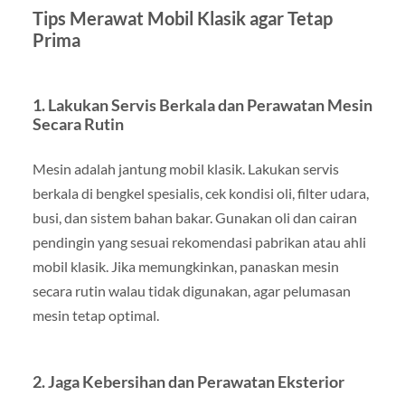
Tips Merawat Mobil Klasik agar Tetap
Prima
1.
Lakukan Servis Berkala dan Perawatan Mesin
Secara Rutin
Mesin adalah jantung mobil klasik. Lakukan servis
berkala di bengkel spesialis, cek kondisi oli, filter udara,
busi, dan sistem bahan bakar. Gunakan oli dan cairan
pendingin yang sesuai rekomendasi pabrikan atau ahli
mobil klasik. Jika memungkinkan, panaskan mesin
secara rutin walau tidak digunakan, agar pelumasan
mesin tetap optimal.
2.
Jaga Kebersihan dan Perawatan Eksterior