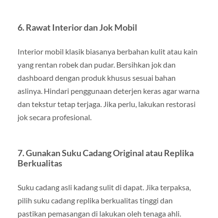
6.
Rawat Interior dan Jok Mobil
Interior mobil klasik biasanya berbahan kulit atau kain
yang rentan robek dan pudar. Bersihkan jok dan
dashboard dengan produk khusus sesuai bahan
aslinya. Hindari penggunaan deterjen keras agar warna
dan tekstur tetap terjaga. Jika perlu, lakukan restorasi
jok secara profesional.
7.
Gunakan Suku Cadang Original atau Replika
Berkualitas
Suku cadang asli kadang sulit di dapat. Jika terpaksa,
pilih suku cadang replika berkualitas tinggi dan
pastikan pemasangan di lakukan oleh tenaga ahli.