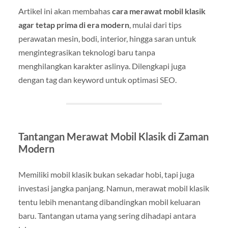
Artikel ini akan membahas
cara merawat mobil klasik
agar tetap prima di era modern
, mulai dari tips
perawatan mesin, bodi, interior, hingga saran untuk
mengintegrasikan teknologi baru tanpa
menghilangkan karakter aslinya. Dilengkapi juga
dengan tag dan keyword untuk optimasi SEO.
Tantangan Merawat Mobil Klasik di Zaman
Modern
Memiliki mobil klasik bukan sekadar hobi, tapi juga
investasi jangka panjang. Namun, merawat mobil klasik
tentu lebih menantang dibandingkan mobil keluaran
baru. Tantangan utama yang sering dihadapi antara