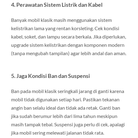
4.
Perawatan Sistem Listrik dan Kabel
Banyak mobil klasik masih menggunakan sistem
kelistrikan lama yang rentan korsleting. Cek kondisi
kabel, soket, dan lampu secara berkala. Jika diperlukan,
upgrade sistem kelistrikan dengan komponen modern
(tanpa mengubah tampilan) agar lebih andal dan aman.
5.
Jaga Kondisi Ban dan Suspensi
Ban pada mobil klasik seringkali jarang di ganti karena
mobil tidak digunakan setiap hari. Pastikan tekanan
angin ban selalu ideal dan tidak ada retak. Ganti ban
jika sudah berumur lebih dari lima tahun meskipun
masih tampak tebal. Suspensi juga perlu di cek, apalagi
jika mobil sering melewati jalanan tidak rata.