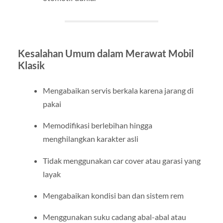
Kesalahan Umum dalam Merawat Mobil
Klasik
Mengabaikan servis berkala karena jarang di
pakai
Memodifikasi berlebihan hingga
menghilangkan karakter asli
Tidak menggunakan car cover atau garasi yang
layak
Mengabaikan kondisi ban dan sistem rem
Menggunakan suku cadang abal-abal atau