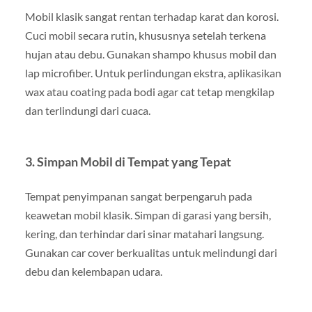
Mobil klasik sangat rentan terhadap karat dan korosi.
Cuci mobil secara rutin, khususnya setelah terkena
hujan atau debu. Gunakan shampo khusus mobil dan
lap microfiber. Untuk perlindungan ekstra, aplikasikan
wax atau coating pada bodi agar cat tetap mengkilap
dan terlindungi dari cuaca.
3.
Simpan Mobil di Tempat yang Tepat
Tempat penyimpanan sangat berpengaruh pada
keawetan mobil klasik. Simpan di garasi yang bersih,
kering, dan terhindar dari sinar matahari langsung.
Gunakan car cover berkualitas untuk melindungi dari
debu dan kelembapan udara.