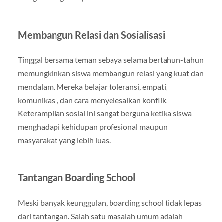
Membangun Relasi dan Sosialisasi
Tinggal bersama teman sebaya selama bertahun-tahun
memungkinkan siswa membangun relasi yang kuat dan
mendalam. Mereka belajar toleransi, empati,
komunikasi, dan cara menyelesaikan konflik.
Keterampilan sosial ini sangat berguna ketika siswa
menghadapi kehidupan profesional maupun
masyarakat yang lebih luas.
Tantangan Boarding School
Meski banyak keunggulan, boarding school tidak lepas
dari tantangan. Salah satu masalah umum adalah