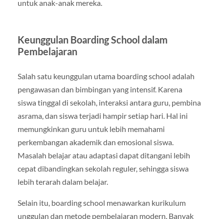
untuk anak-anak mereka.
Keunggulan Boarding School dalam
Pembelajaran
Salah satu keunggulan utama boarding school adalah
pengawasan dan bimbingan yang intensif. Karena
siswa tinggal di sekolah, interaksi antara guru, pembina
asrama, dan siswa terjadi hampir setiap hari. Hal ini
memungkinkan guru untuk lebih memahami
perkembangan akademik dan emosional siswa.
Masalah belajar atau adaptasi dapat ditangani lebih
cepat dibandingkan sekolah reguler, sehingga siswa
lebih terarah dalam belajar.
Selain itu, boarding school menawarkan kurikulum
unggulan dan metode pembelajaran modern. Banyak