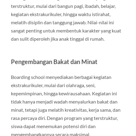
terstruktur, mulai dari bangun pagi, ibadah, belajar,
kegiatan ekstrakurikuler, hingga waktu istirahat,
melatih disiplin dan tanggung jawab. Nilai-nilai ini
sangat penting untuk membentuk karakter yang kuat
dan sulit diperoleh jika anak tinggal di rumah.
Pengembangan Bakat dan Minat
Boarding school menyediakan berbagai kegiatan
ekstrakurikuler, mulai dari olahraga, seni,
kepemimpinan, hingga kewirausahaan. Kegiatan ini
tidak hanya menjadi wadah menyalurkan bakat dan
minat, tetapi juga melatih kreativitas, kerja sama, dan
rasa percaya diri. Dengan program yang terstruktur,
siswa dapat menemukan potensi diri dan
mengembangkannya secara maksimal.