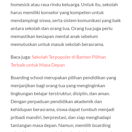
homesick atau rasa rindu keluarga. Untuk itu, sekolah
harus memiliki konselor yang kompeten untuk
mendampingi siswa, serta sistem komunikasi yang baik
antara sekolah dan orang tua. Orang tua juga perlu
memastikan kesiapan mental anak sebelum
memutuskan untuk masuk sekolah berasrama.
Baca juga:
Sekolah Terpopuler di Banten Pilihan
Terbaik untuk Masa Depan
Boarding school merupakan pilihan pendidikan yang
menjanjikan bagi orang tua yang menginginkan
lingkungan belajar terstruktur, disiplin, dan aman.
Dengan perpaduan pendidikan akademik dan
kehidupan berasrama, siswa dapat tumbuh menjadi
pribadi mandiri, berprestasi, dan siap menghadapi
tantangan masa depan. Namun, memilih boarding