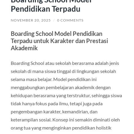
Pendidikan Terpadu
NOVEMBER 20, 2025
/
0 COMMENTS
Boarding School Model Pendidikan
Terpadu untuk Karakter dan Prestasi
Akademik
Boarding School atau sekolah berasrama adalah jenis
sekolah di mana siswa tinggal di lingkungan sekolah
selama masa belajar. Model pendidikan ini
menggabungkan pembelajaran akademik dengan
kehidupan berasrama yang terstruktur, sehingga siswa
tidak hanya fokus pada ilmu, tetapi juga pada
pengembangan karakter, kemandirian, dan
keterampilan sosial. Konsep ini semakin diminati oleh
orang tua yang menginginkan pendidikan holistik