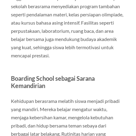
sekolah berasrama menyediakan program tambahan
seperti pendalaman materi, kelas persiapan olimpiade,
atau kursus bahasa asing intensif. Fasilitas seperti
perpustakaan, laboratorium, ruang baca, dan area
belajar bersama juga mendukung budaya akademik
yang kuat, sehingga siswa lebih termotivasi untuk
mencapai prestasi.
Boarding School sebagai Sarana
Kemandirian
Kehidupan berasrama melatih siswa menjadi pribadi
yang mandiri. Mereka belajar mengatur waktu,
menjaga kebersihan kamar, mengelola kebutuhan
pribadi, dan hidup bersama teman sebaya dari
berbagai latar belakang. Rutinitas harian yang