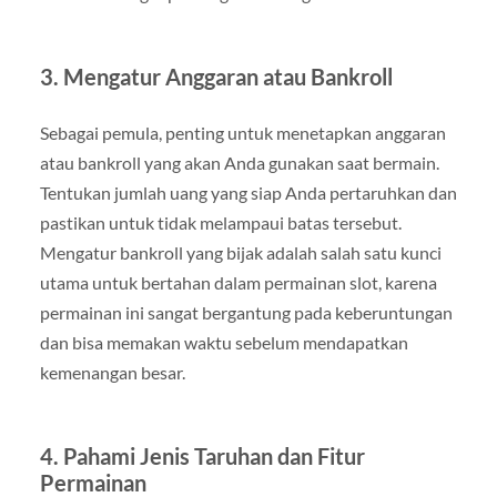
3.
Mengatur Anggaran atau Bankroll
Sebagai pemula, penting untuk menetapkan anggaran
atau bankroll yang akan Anda gunakan saat bermain.
Tentukan jumlah uang yang siap Anda pertaruhkan dan
pastikan untuk tidak melampaui batas tersebut.
Mengatur bankroll yang bijak adalah salah satu kunci
utama untuk bertahan dalam permainan slot, karena
permainan ini sangat bergantung pada keberuntungan
dan bisa memakan waktu sebelum mendapatkan
kemenangan besar.
4.
Pahami Jenis Taruhan dan Fitur
Permainan