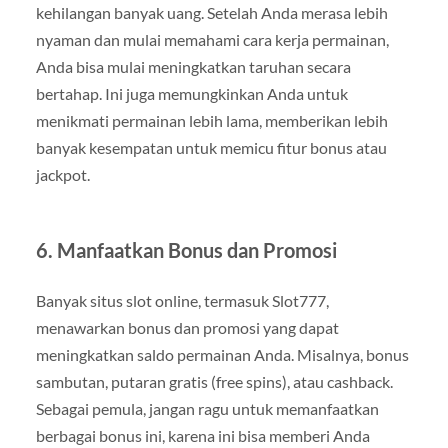
kehilangan banyak uang. Setelah Anda merasa lebih
nyaman dan mulai memahami cara kerja permainan,
Anda bisa mulai meningkatkan taruhan secara
bertahap. Ini juga memungkinkan Anda untuk
menikmati permainan lebih lama, memberikan lebih
banyak kesempatan untuk memicu fitur bonus atau
jackpot.
6.
Manfaatkan Bonus dan Promosi
Banyak situs slot online, termasuk Slot777,
menawarkan bonus dan promosi yang dapat
meningkatkan saldo permainan Anda. Misalnya, bonus
sambutan, putaran gratis (free spins), atau cashback.
Sebagai pemula, jangan ragu untuk memanfaatkan
berbagai bonus ini, karena ini bisa memberi Anda