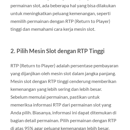
permainan slot, ada beberapa hal yang bisa dilakukan
untuk meningkatkan peluang kemenangan, seperti
memilih permainan dengan RTP (Return to Player)
tinggi dan memahami cara kerja mesin slot.
2.
Pilih Mesin Slot dengan RTP Tinggi
RTP (Return to Player) adalah persentase pembayaran
yang dijanjikan oleh mesin slot dalam jangka panjang.
Mesin slot dengan RTP tinggi cenderung memberikan
kemenangan yang lebih sering dan lebih besar.
Sebelum memulai permainan, pastikan untuk
memeriksa informasi RTP dari permainan slot yang
Anda pilih. Biasanya, informasi ini dapat ditemukan di
bagian detail permainan. Pilih permainan dengan RTP
di atas 95% agar peluang kemenangan lebih besar.