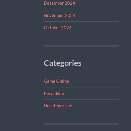
Desember 2024
November 2024
Oktober 2024
Categories
Game Online
Pendidikan
Uncategorized