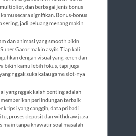
 multiplier, dan berbagai jenis bonus
 kamu secara signifikan. Bonus-bonus
up sering, jadi peluang menang makin
jam dan animasi yang smooth bikin
Super Gacor makin asyik. Tiap kali
guhkan dengan visual yang keren dan
 bikin kamu lebih fokus, tapi juga
yang nggak suka kalau game slot-nya
hal yang nggak kalah penting adalah
 memberikan perlindungan terbaik
kripsi yang canggih, data pribadi
 itu, proses deposit dan withdraw juga
kus main tanpa khawatir soal masalah