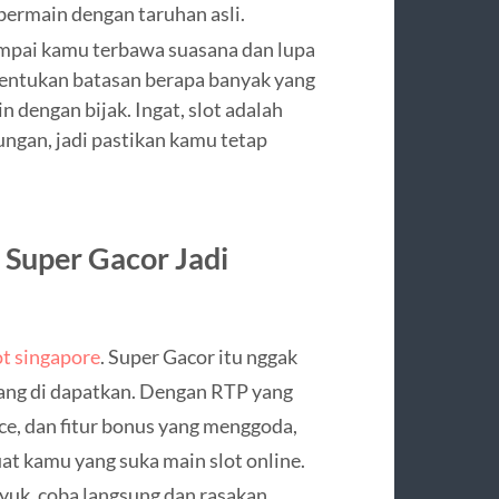
 bermain dengan taruhan asli.
mpai kamu terbawa suasana dan lupa
Tentukan batasan berapa banyak yang
 dengan bijak. Ingat, slot adalah
gan, jadi pastikan kamu tetap
 Super Gacor Jadi
ot singapore
. Super Gacor itu nggak
 yang di dapatkan. Dengan RTP yang
ece, dan fitur bonus yang menggoda,
at kamu yang suka main slot online.
yuk, coba langsung dan rasakan