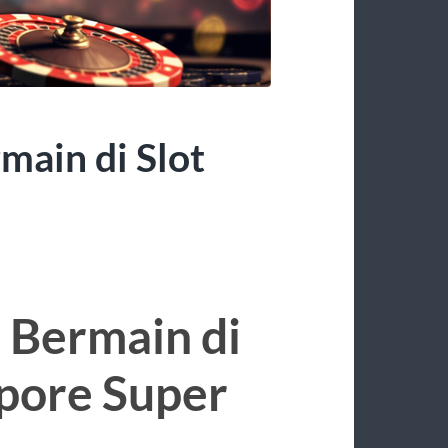
main di Slot
 Bermain di
apore Super