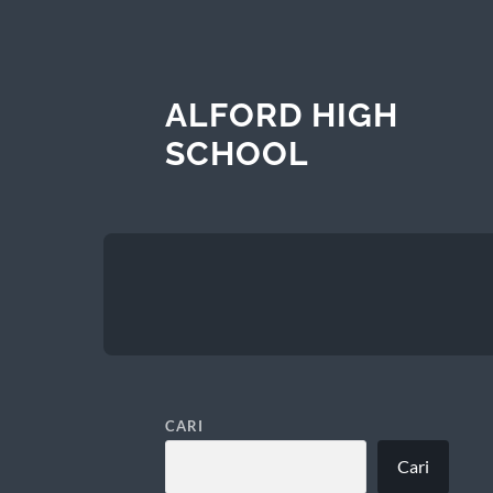
ALFORD HIGH
SCHOOL
CARI
Cari