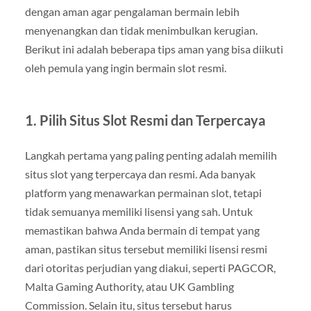
dengan aman agar pengalaman bermain lebih
menyenangkan dan tidak menimbulkan kerugian.
Berikut ini adalah beberapa tips aman yang bisa diikuti
oleh pemula yang ingin bermain slot resmi.
1. Pilih Situs Slot Resmi dan Terpercaya
Langkah pertama yang paling penting adalah memilih
situs slot yang terpercaya dan resmi. Ada banyak
platform yang menawarkan permainan slot, tetapi
tidak semuanya memiliki lisensi yang sah. Untuk
memastikan bahwa Anda bermain di tempat yang
aman, pastikan situs tersebut memiliki lisensi resmi
dari otoritas perjudian yang diakui, seperti PAGCOR,
Malta Gaming Authority, atau UK Gambling
Commission. Selain itu, situs tersebut harus