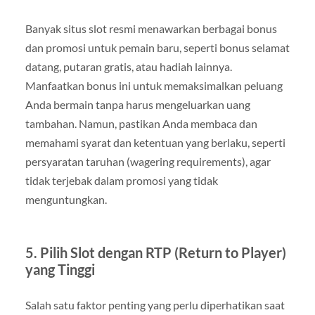
Banyak situs slot resmi menawarkan berbagai bonus
dan promosi untuk pemain baru, seperti bonus selamat
datang, putaran gratis, atau hadiah lainnya.
Manfaatkan bonus ini untuk memaksimalkan peluang
Anda bermain tanpa harus mengeluarkan uang
tambahan. Namun, pastikan Anda membaca dan
memahami syarat dan ketentuan yang berlaku, seperti
persyaratan taruhan (wagering requirements), agar
tidak terjebak dalam promosi yang tidak
menguntungkan.
5. Pilih Slot dengan RTP (Return to Player)
yang Tinggi
Salah satu faktor penting yang perlu diperhatikan saat