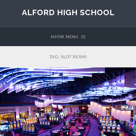
ALFORD HIGH SCHOOL
SHOW MENU
TAG:
SLOT RESMI