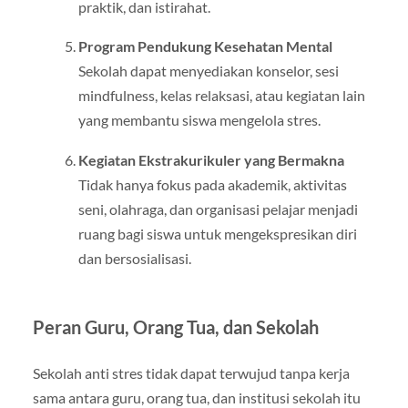
praktik, dan istirahat.
Program Pendukung Kesehatan Mental
Sekolah dapat menyediakan konselor, sesi
mindfulness, kelas relaksasi, atau kegiatan lain
yang membantu siswa mengelola stres.
Kegiatan Ekstrakurikuler yang Bermakna
Tidak hanya fokus pada akademik, aktivitas
seni, olahraga, dan organisasi pelajar menjadi
ruang bagi siswa untuk mengekspresikan diri
dan bersosialisasi.
Peran Guru, Orang Tua, dan Sekolah
Sekolah anti stres tidak dapat terwujud tanpa kerja
sama antara guru, orang tua, dan institusi sekolah itu