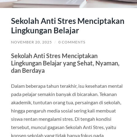
Sekolah Anti Stres Menciptakan
Lingkungan Belajar
NOVEMBER 20, 2025
/
0 COMMENTS
Sekolah Anti Stres Menciptakan
Lingkungan Belajar yang Sehat, Nyaman,
dan Berdaya
Dalam beberapa tahun terakhir, isu kesehatan mental
pada pelajar semakin banyak di bicarakan. Tekanan
akademik, tuntutan orang tua, persaingan di sekolah,
hingga pengaruh media sosial sering kali membuat
siswa rentan mengalami stres. Di tengah kondisi
tersebut, muncul gagasan Sekolah Anti Stres, yaitu
konsep sekolah yang tidak hanya fokus pada