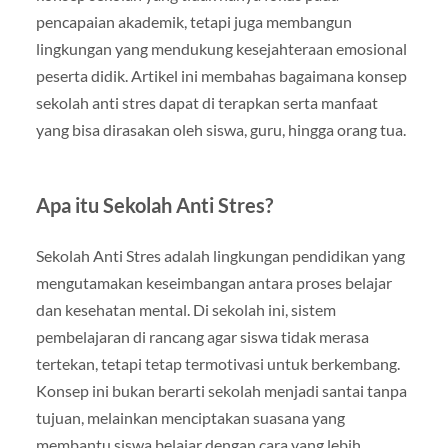
pencapaian akademik, tetapi juga membangun
lingkungan yang mendukung kesejahteraan emosional
peserta didik. Artikel ini membahas bagaimana konsep
sekolah anti stres dapat di terapkan serta manfaat
yang bisa dirasakan oleh siswa, guru, hingga orang tua.
Apa itu Sekolah Anti Stres?
Sekolah Anti Stres adalah lingkungan pendidikan yang
mengutamakan keseimbangan antara proses belajar
dan kesehatan mental. Di sekolah ini, sistem
pembelajaran di rancang agar siswa tidak merasa
tertekan, tetapi tetap termotivasi untuk berkembang.
Konsep ini bukan berarti sekolah menjadi santai tanpa
tujuan, melainkan menciptakan suasana yang
membantu siswa belajar dengan cara yang lebih