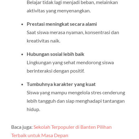
Belajar tidak lagi menjadi beban, melainkan
aktivitas yang menyenangkan.
Prestasi meningkat secara alami
Saat siswa merasa nyaman, konsentrasi dan
kreativitas naik.
Hubungan sosial lebih baik
Lingkungan yang sehat mendorong siswa
berinteraksi dengan positif.
Tumbuhnya karakter yang kuat
Siswa yang mampu mengelola stres cenderung
lebih tangguh dan siap menghadapi tantangan
hidup.
Baca juga:
Sekolah Terpopuler di Banten Pilihan
Terbaik untuk Masa Depan