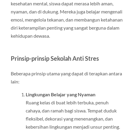
kesehatan mental, siswa dapat merasa lebih aman,
nyaman, dan di dukung. Mereka juga belajar mengenali
emosi, mengelola tekanan, dan membangun ketahanan
diri keterampilan penting yang sangat berguna dalam
kehidupan dewasa.
Prinsip-prinsip Sekolah Anti Stres
Beberapa prinsip utama yang dapat di terapkan antara
lain:
Lingkungan Belajar yang Nyaman
Ruang kelas di buat lebih terbuka, penuh
cahaya, dan ramah bagi siswa. Tempat duduk
fleksibel, dekorasi yang menenangkan, dan
kebersihan lingkungan menjadi unsur penting.