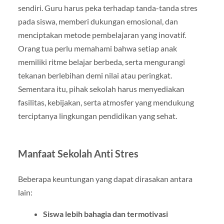
sendiri. Guru harus peka terhadap tanda-tanda stres
pada siswa, memberi dukungan emosional, dan
menciptakan metode pembelajaran yang inovatif.
Orang tua perlu memahami bahwa setiap anak
memiliki ritme belajar berbeda, serta mengurangi
tekanan berlebihan demi nilai atau peringkat.
Sementara itu, pihak sekolah harus menyediakan
fasilitas, kebijakan, serta atmosfer yang mendukung
terciptanya lingkungan pendidikan yang sehat.
Manfaat Sekolah Anti Stres
Beberapa keuntungan yang dapat dirasakan antara
lain:
Siswa lebih bahagia dan termotivasi