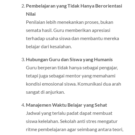
Pembelajaran yang Tidak Hanya Berorientasi
Nilai
Penilaian lebih menekankan proses, bukan
semata hasil. Guru memberikan apresiasi
terhadap usaha siswa dan membantu mereka
belajar dari kesalahan.
Hubungan Guru dan Siswa yang Humanis
Guru berperan tidak hanya sebagai pengajar,
tetapi juga sebagai mentor yang memahami
kondisi emosional siswa. Komunikasi dua arah
sangat di anjurkan.
Manajemen Waktu Belajar yang Sehat
Jadwal yang terlalu padat dapat membuat
siswa kelelahan. Sekolah anti stres mengatur
ritme pembelajaran agar seimbang antara teori,