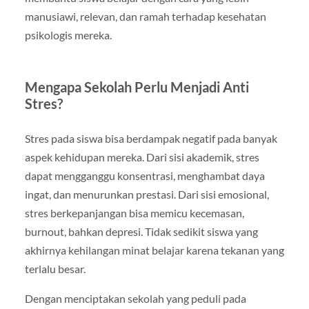
manusiawi, relevan, dan ramah terhadap kesehatan
psikologis mereka.
Mengapa Sekolah Perlu Menjadi Anti
Stres?
Stres pada siswa bisa berdampak negatif pada banyak
aspek kehidupan mereka. Dari sisi akademik, stres
dapat mengganggu konsentrasi, menghambat daya
ingat, dan menurunkan prestasi. Dari sisi emosional,
stres berkepanjangan bisa memicu kecemasan,
burnout, bahkan depresi. Tidak sedikit siswa yang
akhirnya kehilangan minat belajar karena tekanan yang
terlalu besar.
Dengan menciptakan sekolah yang peduli pada