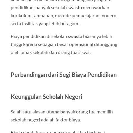
pendidikan, banyak sekolah swasta menawarkan
kurikulum tambahan, metode pembelajaran modern,
serta fasilitas yang lebih beragam.
Biaya pendidikan di sekolah swasta biasanya lebih
tinggi karena sebagian besar operasional ditanggung
oleh pihak sekolah dan orang tua siswa.
Perbandingan dari Segi Biaya Pendidikan
Keunggulan Sekolah Negeri
Salah satu alasan utama banyak orang tua memilih
sekolah negeri adalah faktor biaya.
Biaya pendaftaran, uang sekolah, dan berbagai