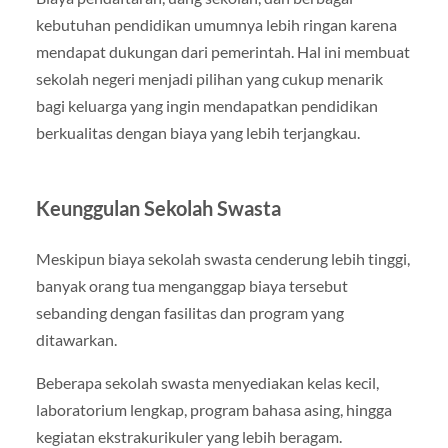
kebutuhan pendidikan umumnya lebih ringan karena
mendapat dukungan dari pemerintah. Hal ini membuat
sekolah negeri menjadi pilihan yang cukup menarik
bagi keluarga yang ingin mendapatkan pendidikan
berkualitas dengan biaya yang lebih terjangkau.
Keunggulan Sekolah Swasta
Meskipun biaya sekolah swasta cenderung lebih tinggi,
banyak orang tua menganggap biaya tersebut
sebanding dengan fasilitas dan program yang
ditawarkan.
Beberapa sekolah swasta menyediakan kelas kecil,
laboratorium lengkap, program bahasa asing, hingga
kegiatan ekstrakurikuler yang lebih beragam.