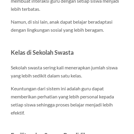
membuat interaksi guru dengan setiap siswa menjadi
lebih terbatas.
Namun, di sisi lain, anak dapat belajar beradaptasi
dengan lingkungan sosial yang lebih beragam.
Kelas di Sekolah Swasta
Sekolah swasta sering kali menerapkan jumlah siswa
yang lebih sedikit dalam satu kelas.
Keuntungan dari sistem ini adalah guru dapat
memberikan perhatian yang lebih personal kepada
setiap siswa sehingga proses belajar menjadi lebih
efektif.