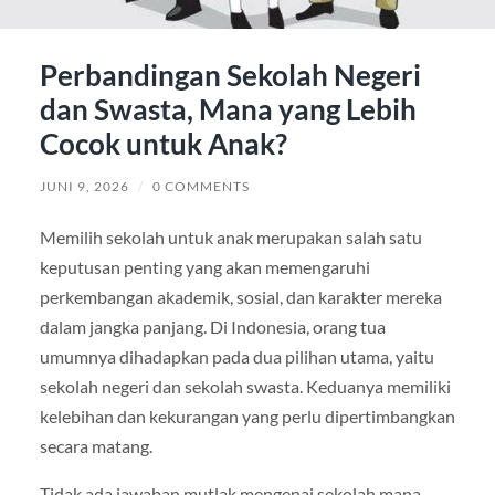
Perbandingan Sekolah Negeri
dan Swasta, Mana yang Lebih
Cocok untuk Anak?
JUNI 9, 2026
/
0 COMMENTS
Memilih sekolah untuk anak merupakan salah satu
keputusan penting yang akan memengaruhi
perkembangan akademik, sosial, dan karakter mereka
dalam jangka panjang. Di Indonesia, orang tua
umumnya dihadapkan pada dua pilihan utama, yaitu
sekolah negeri dan sekolah swasta. Keduanya memiliki
kelebihan dan kekurangan yang perlu dipertimbangkan
secara matang.
Tidak ada jawaban mutlak mengenai sekolah mana