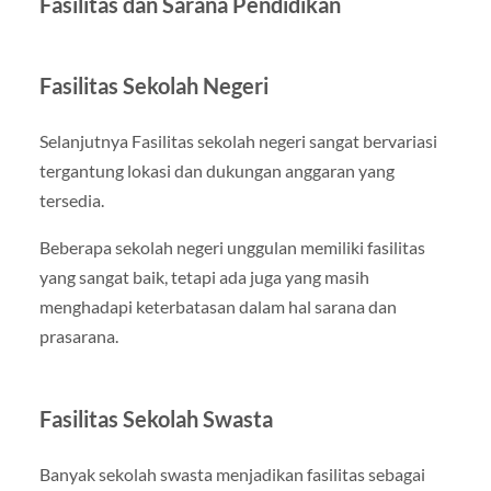
Fasilitas dan Sarana Pendidikan
Fasilitas Sekolah Negeri
Selanjutnya Fasilitas sekolah negeri sangat bervariasi
tergantung lokasi dan dukungan anggaran yang
tersedia.
Beberapa sekolah negeri unggulan memiliki fasilitas
yang sangat baik, tetapi ada juga yang masih
menghadapi keterbatasan dalam hal sarana dan
prasarana.
Fasilitas Sekolah Swasta
Banyak sekolah swasta menjadikan fasilitas sebagai