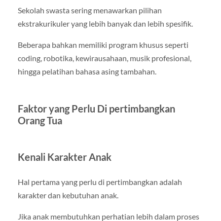
Sekolah swasta sering menawarkan pilihan
ekstrakurikuler yang lebih banyak dan lebih spesifik.
Beberapa bahkan memiliki program khusus seperti
coding, robotika, kewirausahaan, musik profesional,
hingga pelatihan bahasa asing tambahan.
Faktor yang Perlu Di pertimbangkan
Orang Tua
Kenali Karakter Anak
Hal pertama yang perlu di pertimbangkan adalah
karakter dan kebutuhan anak.
Jika anak membutuhkan perhatian lebih dalam proses