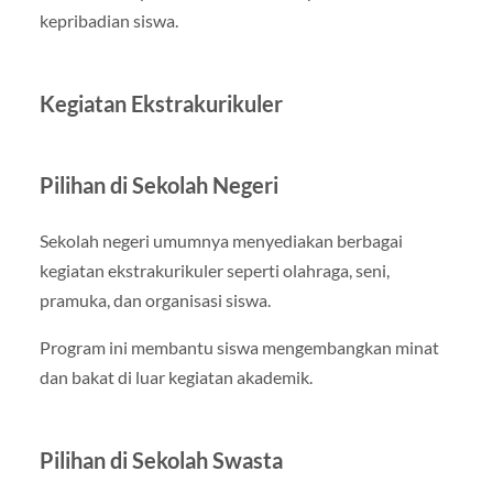
kepribadian siswa.
Kegiatan Ekstrakurikuler
Pilihan di Sekolah Negeri
Sekolah negeri umumnya menyediakan berbagai
kegiatan ekstrakurikuler seperti olahraga, seni,
pramuka, dan organisasi siswa.
Program ini membantu siswa mengembangkan minat
dan bakat di luar kegiatan akademik.
Pilihan di Sekolah Swasta