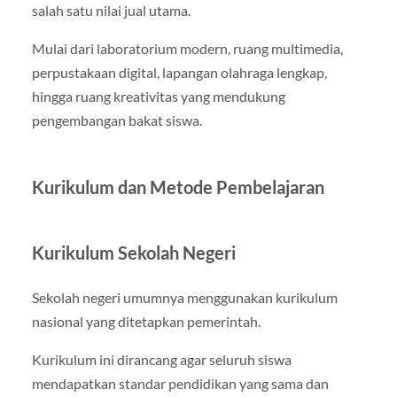
salah satu nilai jual utama.
Mulai dari laboratorium modern, ruang multimedia,
perpustakaan digital, lapangan olahraga lengkap,
hingga ruang kreativitas yang mendukung
pengembangan bakat siswa.
Kurikulum dan Metode Pembelajaran
Kurikulum Sekolah Negeri
Sekolah negeri umumnya menggunakan kurikulum
nasional yang ditetapkan pemerintah.
Kurikulum ini dirancang agar seluruh siswa
mendapatkan standar pendidikan yang sama dan