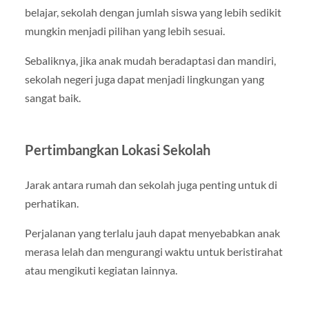
belajar, sekolah dengan jumlah siswa yang lebih sedikit
mungkin menjadi pilihan yang lebih sesuai.
Sebaliknya, jika anak mudah beradaptasi dan mandiri,
sekolah negeri juga dapat menjadi lingkungan yang
sangat baik.
Pertimbangkan Lokasi Sekolah
Jarak antara rumah dan sekolah juga penting untuk di
perhatikan.
Perjalanan yang terlalu jauh dapat menyebabkan anak
merasa lelah dan mengurangi waktu untuk beristirahat
atau mengikuti kegiatan lainnya.