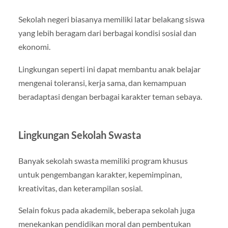
Sekolah negeri biasanya memiliki latar belakang siswa
yang lebih beragam dari berbagai kondisi sosial dan
ekonomi.
Lingkungan seperti ini dapat membantu anak belajar
mengenai toleransi, kerja sama, dan kemampuan
beradaptasi dengan berbagai karakter teman sebaya.
Lingkungan Sekolah Swasta
Banyak sekolah swasta memiliki program khusus
untuk pengembangan karakter, kepemimpinan,
kreativitas, dan keterampilan sosial.
Selain fokus pada akademik, beberapa sekolah juga
menekankan pendidikan moral dan pembentukan