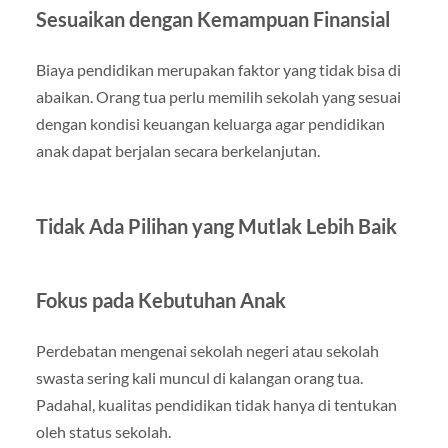
Sesuaikan dengan Kemampuan Finansial
Biaya pendidikan merupakan faktor yang tidak bisa di
abaikan. Orang tua perlu memilih sekolah yang sesuai
dengan kondisi keuangan keluarga agar pendidikan
anak dapat berjalan secara berkelanjutan.
Tidak Ada Pilihan yang Mutlak Lebih Baik
Fokus pada Kebutuhan Anak
Perdebatan mengenai sekolah negeri atau sekolah
swasta sering kali muncul di kalangan orang tua.
Padahal, kualitas pendidikan tidak hanya di tentukan
oleh status sekolah.