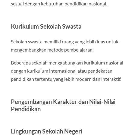
sesuai dengan kebutuhan pendidikan nasional.
Kurikulum Sekolah Swasta
Sekolah swasta memiliki ruang yang lebih luas untuk
mengembangkan metode pembelajaran.
Beberapa sekolah menggabungkan kurikulum nasional
dengan kurikulum internasional atau pendekatan
pendidikan tertentu yang lebih modern dan interaktif.
Pengembangan Karakter dan Nilai-Nilai
Pendidikan
Lingkungan Sekolah Negeri