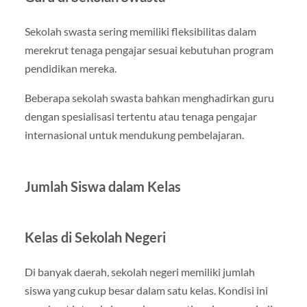
Sekolah swasta sering memiliki fleksibilitas dalam
merekrut tenaga pengajar sesuai kebutuhan program
pendidikan mereka.
Beberapa sekolah swasta bahkan menghadirkan guru
dengan spesialisasi tertentu atau tenaga pengajar
internasional untuk mendukung pembelajaran.
Jumlah Siswa dalam Kelas
Kelas di Sekolah Negeri
Di banyak daerah, sekolah negeri memiliki jumlah
siswa yang cukup besar dalam satu kelas. Kondisi ini