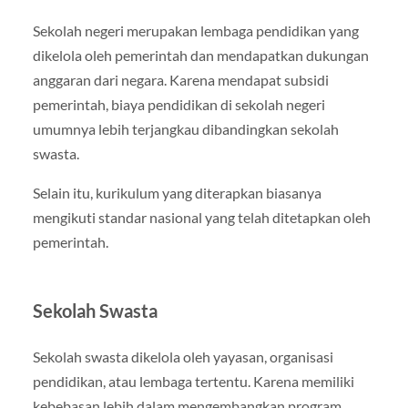
Sekolah negeri merupakan lembaga pendidikan yang
dikelola oleh pemerintah dan mendapatkan dukungan
anggaran dari negara. Karena mendapat subsidi
pemerintah, biaya pendidikan di sekolah negeri
umumnya lebih terjangkau dibandingkan sekolah
swasta.
Selain itu, kurikulum yang diterapkan biasanya
mengikuti standar nasional yang telah ditetapkan oleh
pemerintah.
Sekolah Swasta
Sekolah swasta dikelola oleh yayasan, organisasi
pendidikan, atau lembaga tertentu. Karena memiliki
kebebasan lebih dalam mengembangkan program