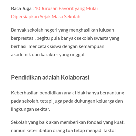
Baca Juga :
10 Jurusan Favorit yang Mulai
Dipersiapkan Sejak Masa Sekolah
Banyak sekolah negeri yang menghasilkan lulusan
berprestasi, begitu pula banyak sekolah swasta yang
berhasil mencetak siswa dengan kemampuan
akademik dan karakter yang unggul.
Pendidikan adalah Kolaborasi
Keberhasilan pendidikan anak tidak hanya bergantung
pada sekolah, tetapi juga pada dukungan keluarga dan
lingkungan sekitar.
Sekolah yang baik akan memberikan fondasi yang kuat,
namun keterlibatan orang tua tetap menjadi faktor