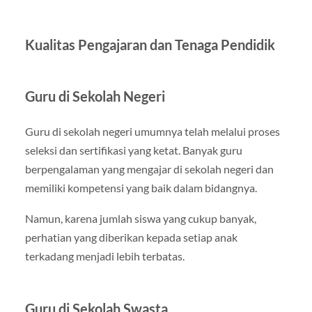
Kualitas Pengajaran dan Tenaga Pendidik
Guru di Sekolah Negeri
Guru di sekolah negeri umumnya telah melalui proses
seleksi dan sertifikasi yang ketat. Banyak guru
berpengalaman yang mengajar di sekolah negeri dan
memiliki kompetensi yang baik dalam bidangnya.
Namun, karena jumlah siswa yang cukup banyak,
perhatian yang diberikan kepada setiap anak
terkadang menjadi lebih terbatas.
Guru di Sekolah Swasta