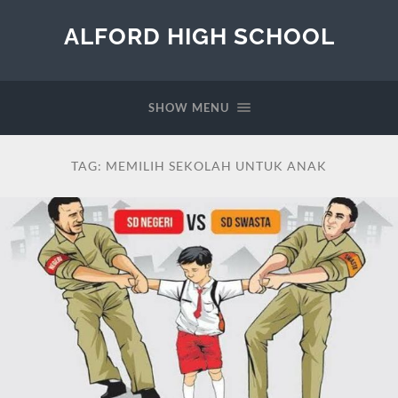
ALFORD HIGH SCHOOL
SHOW MENU
TAG:
MEMILIH SEKOLAH UNTUK ANAK