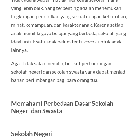
yang lebih baik. Yang terpenting adalah menemukan
lingkungan pendidikan yang sesuai dengan kebutuhan,
minat, kemampuan, dan karakter anak. Karena setiap
anak memiliki gaya belajar yang berbeda, sekolah yang
ideal untuk satu anak belum tentu cocok untuk anak
lainnya.
Agar tidak salah memilih, berikut perbandingan
sekolah negeri dan sekolah swasta yang dapat menjadi
bahan pertimbangan bagi para orang tua.
Memahami Perbedaan Dasar Sekolah
Negeri dan Swasta
Sekolah Negeri