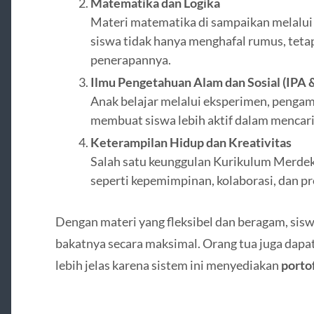
Matematika dan Logika
Materi matematika di sampaikan melalui 
siswa tidak hanya menghafal rumus, tet
penerapannya.
Ilmu Pengetahuan Alam dan Sosial (IPA &
Anak belajar melalui eksperimen, pengama
membuat siswa lebih aktif dalam mencari
Keterampilan Hidup dan Kreativitas
Salah satu keunggulan Kurikulum Merdeka 
seperti kepemimpinan, kolaborasi, dan pr
Dengan materi yang fleksibel dan beragam, si
bakatnya secara maksimal. Orang tua juga dapa
lebih jelas karena sistem ini menyediakan
porto