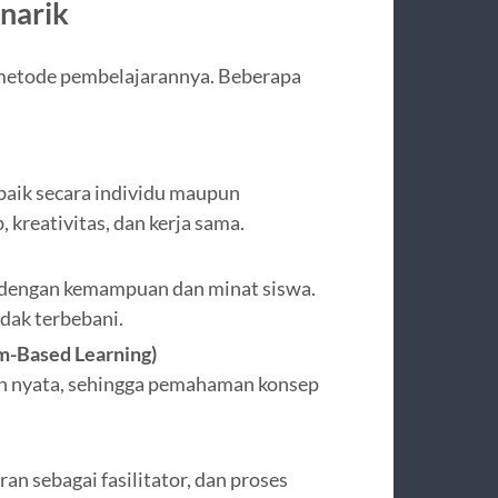
narik
a metode pembelajarannya. Beberapa
baik secara individu maupun
 kreativitas, dan kerja sama.
dengan kemampuan dan minat siswa.
idak terbebani.
m-Based Learning)
ah nyata, sehingga pemahaman konsep
ran sebagai fasilitator, dan proses