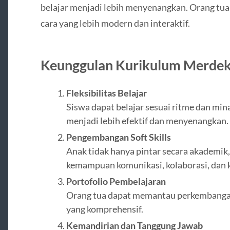
belajar menjadi lebih menyenangkan. Orang tua 
cara yang lebih modern dan interaktif.
Keunggulan Kurikulum Merdeka
Fleksibilitas Belajar
Siswa dapat belajar sesuai ritme dan min
menjadi lebih efektif dan menyenangkan.
Pengembangan Soft Skills
Anak tidak hanya pintar secara akademi
kemampuan komunikasi, kolaborasi, dan k
Portofolio Pembelajaran
Orang tua dapat memantau perkembangan 
yang komprehensif.
Kemandirian dan Tanggung Jawab