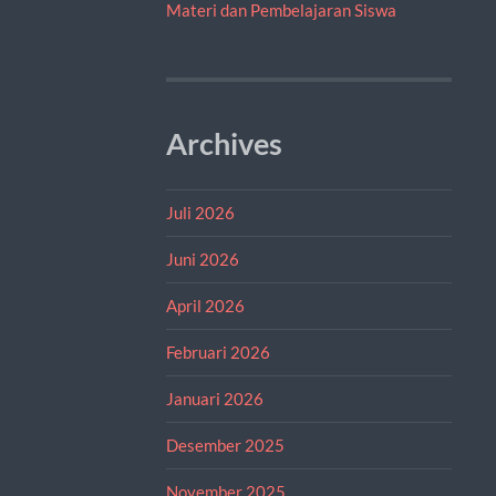
Materi dan Pembelajaran Siswa
Archives
Juli 2026
Juni 2026
April 2026
Februari 2026
Januari 2026
Desember 2025
November 2025