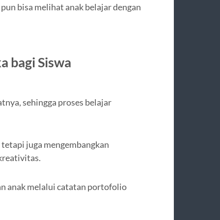
pun bisa melihat anak belajar dengan
 bagi Siswa
atnya, sehingga proses belajar
k, tetapi juga mengembangkan
reativitas.
anak melalui catatan portofolio