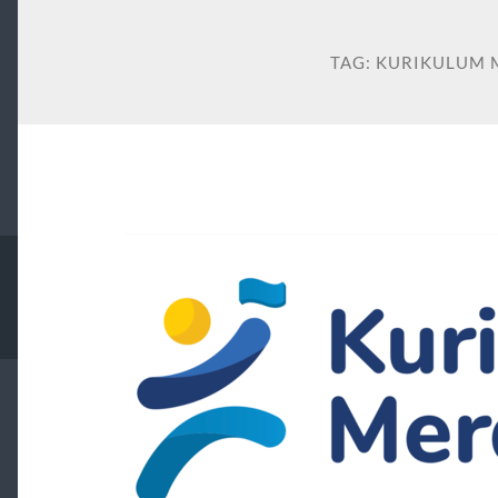
TAG:
KURIKULUM 