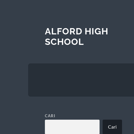
ALFORD HIGH
SCHOOL
CARI
Cari