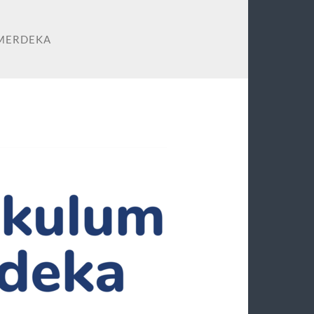
MERDEKA