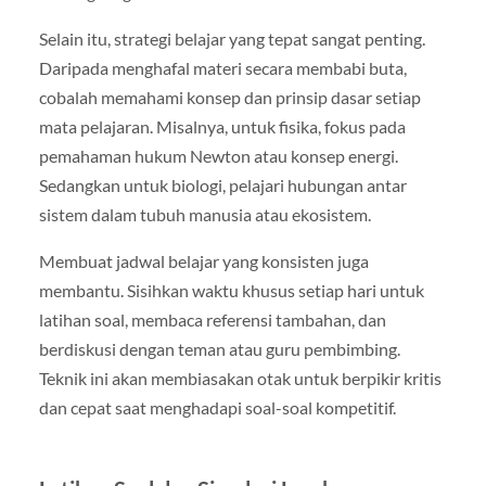
Selain itu, strategi belajar yang tepat sangat penting.
Daripada menghafal materi secara membabi buta,
cobalah memahami konsep dan prinsip dasar setiap
mata pelajaran. Misalnya, untuk fisika, fokus pada
pemahaman hukum Newton atau konsep energi.
Sedangkan untuk biologi, pelajari hubungan antar
sistem dalam tubuh manusia atau ekosistem.
Membuat jadwal belajar yang konsisten juga
membantu. Sisihkan waktu khusus setiap hari untuk
latihan soal, membaca referensi tambahan, dan
berdiskusi dengan teman atau guru pembimbing.
Teknik ini akan membiasakan otak untuk berpikir kritis
dan cepat saat menghadapi soal-soal kompetitif.