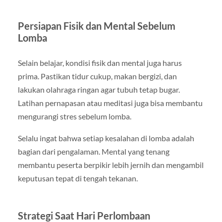
Persiapan Fisik dan Mental Sebelum
Lomba
Selain belajar, kondisi fisik dan mental juga harus
prima. Pastikan tidur cukup, makan bergizi, dan
lakukan olahraga ringan agar tubuh tetap bugar.
Latihan pernapasan atau meditasi juga bisa membantu
mengurangi stres sebelum lomba.
Selalu ingat bahwa setiap kesalahan di lomba adalah
bagian dari pengalaman. Mental yang tenang
membantu peserta berpikir lebih jernih dan mengambil
keputusan tepat di tengah tekanan.
Strategi Saat Hari Perlombaan