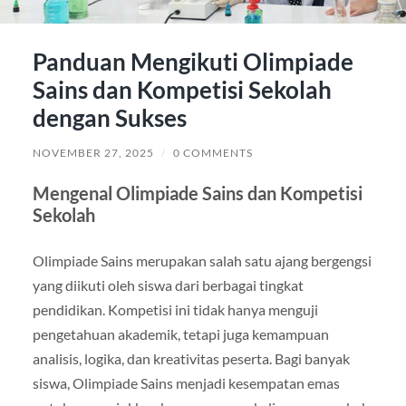
Panduan Mengikuti Olimpiade
Sains dan Kompetisi Sekolah
dengan Sukses
NOVEMBER 27, 2025
/
0 COMMENTS
Mengenal Olimpiade Sains dan Kompetisi
Sekolah
Olimpiade Sains merupakan salah satu ajang bergengsi
yang diikuti oleh siswa dari berbagai tingkat
pendidikan. Kompetisi ini tidak hanya menguji
pengetahuan akademik, tetapi juga kemampuan
analisis, logika, dan kreativitas peserta. Bagi banyak
siswa, Olimpiade Sains menjadi kesempatan emas