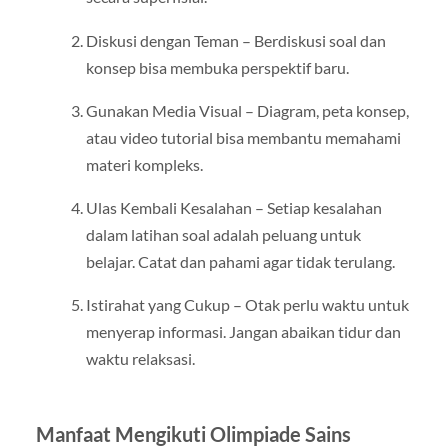
Diskusi dengan Teman – Berdiskusi soal dan
konsep bisa membuka perspektif baru.
Gunakan Media Visual – Diagram, peta konsep,
atau video tutorial bisa membantu memahami
materi kompleks.
Ulas Kembali Kesalahan – Setiap kesalahan
dalam latihan soal adalah peluang untuk
belajar. Catat dan pahami agar tidak terulang.
Istirahat yang Cukup – Otak perlu waktu untuk
menyerap informasi. Jangan abaikan tidur dan
waktu relaksasi.
Manfaat Mengikuti Olimpiade Sains