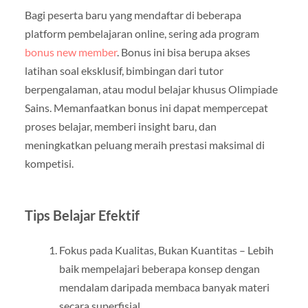
Bagi peserta baru yang mendaftar di beberapa
platform pembelajaran online, sering ada program
bonus new member
. Bonus ini bisa berupa akses
latihan soal eksklusif, bimbingan dari tutor
berpengalaman, atau modul belajar khusus Olimpiade
Sains. Memanfaatkan bonus ini dapat mempercepat
proses belajar, memberi insight baru, dan
meningkatkan peluang meraih prestasi maksimal di
kompetisi.
Tips Belajar Efektif
Fokus pada Kualitas, Bukan Kuantitas – Lebih
baik mempelajari beberapa konsep dengan
mendalam daripada membaca banyak materi
secara superfisial.