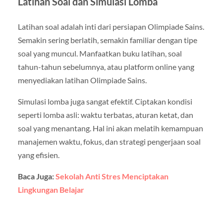
Latihan Soal dan Simulasi Lomba
Latihan soal adalah inti dari persiapan Olimpiade Sains.
Semakin sering berlatih, semakin familiar dengan tipe
soal yang muncul. Manfaatkan buku latihan, soal
tahun-tahun sebelumnya, atau platform online yang
menyediakan latihan Olimpiade Sains.
Simulasi lomba juga sangat efektif. Ciptakan kondisi
seperti lomba asli: waktu terbatas, aturan ketat, dan
soal yang menantang. Hal ini akan melatih kemampuan
manajemen waktu, fokus, dan strategi pengerjaan soal
yang efisien.
Baca Juga:
Sekolah Anti Stres Menciptakan
Lingkungan Belajar