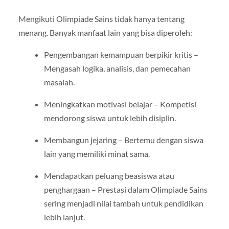
Mengikuti Olimpiade Sains tidak hanya tentang
menang. Banyak manfaat lain yang bisa diperoleh:
Pengembangan kemampuan berpikir kritis –
Mengasah logika, analisis, dan pemecahan
masalah.
Meningkatkan motivasi belajar – Kompetisi
mendorong siswa untuk lebih disiplin.
Membangun jejaring – Bertemu dengan siswa
lain yang memiliki minat sama.
Mendapatkan peluang beasiswa atau
penghargaan – Prestasi dalam Olimpiade Sains
sering menjadi nilai tambah untuk pendidikan
lebih lanjut.