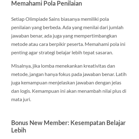
Memahami Pola Penilaian
Setiap Olimpiade Sains biasanya memiliki pola
penilaian yang berbeda. Ada yang menilai dari jumlah
jawaban benar, ada juga yang mempertimbangkan
metode atau cara berpikir peserta. Memahami pola ini
penting agar strategi belajar lebih tepat sasaran.
Misalnya, jika lomba menekankan kreativitas dan
metode, jangan hanya fokus pada jawaban benar. Latih
juga kemampuan menjelaskan jawaban dengan jelas
dan logis. Kemampuan ini akan menambah nilai plus di
mata juri.
Bonus New Member: Kesempatan Belajar
Lebih