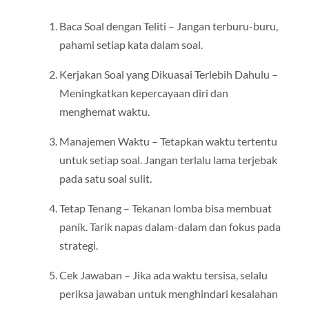
Baca Soal dengan Teliti – Jangan terburu-buru,
pahami setiap kata dalam soal.
Kerjakan Soal yang Dikuasai Terlebih Dahulu –
Meningkatkan kepercayaan diri dan
menghemat waktu.
Manajemen Waktu – Tetapkan waktu tertentu
untuk setiap soal. Jangan terlalu lama terjebak
pada satu soal sulit.
Tetap Tenang – Tekanan lomba bisa membuat
panik. Tarik napas dalam-dalam dan fokus pada
strategi.
Cek Jawaban – Jika ada waktu tersisa, selalu
periksa jawaban untuk menghindari kesalahan