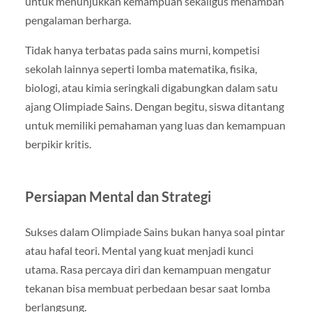
untuk menunjukkan kemampuan sekaligus menambah
pengalaman berharga.
Tidak hanya terbatas pada sains murni, kompetisi
sekolah lainnya seperti lomba matematika, fisika,
biologi, atau kimia seringkali digabungkan dalam satu
ajang Olimpiade Sains. Dengan begitu, siswa ditantang
untuk memiliki pemahaman yang luas dan kemampuan
berpikir kritis.
Persiapan Mental dan Strategi
Sukses dalam Olimpiade Sains bukan hanya soal pintar
atau hafal teori. Mental yang kuat menjadi kunci
utama. Rasa percaya diri dan kemampuan mengatur
tekanan bisa membuat perbedaan besar saat lomba
berlangsung.